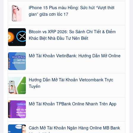
iPhone 15 Plus màu Hồng: Sức hút “Vượt thời
gian” giữa cơn lốc 17
Bitcoin vs XRP 2026: So Sánh Chi Tiết & Điểm
Khác Biệt Nhà Đầu Tư Nên Biết
Mở Tài Khoản VietinBank: Hướng Dẫn Mở Online
Hướng Dẫn Mở Tài Khoản Vietcombank Trực
Tuyến
Mở Tài Khoản TPBank Online Nhanh Trên App
Cách Mở Tài Khoản Ngân Hàng Online MB Bank