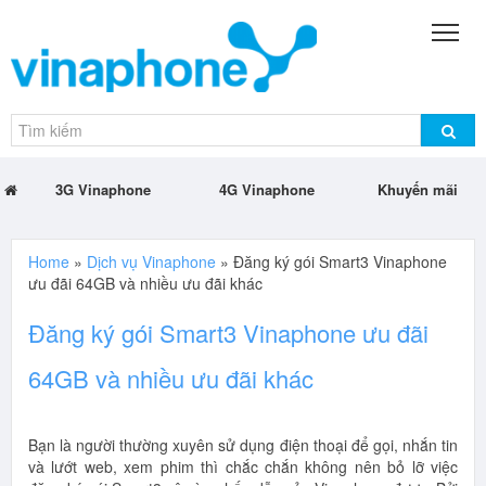
3G Vinaphone
4G Vinaphone
Khuyến mãi
Home
»
Dịch vụ Vinaphone
»
Đăng ký gói Smart3 Vinaphone
ưu đãi 64GB và nhiều ưu đãi khác
Đăng ký gói Smart3 Vinaphone ưu đãi
64GB và nhiều ưu đãi khác
Bạn là người thường xuyên sử dụng điện thoại để gọi, nhắn tin
và lướt web, xem phim thì chắc chắn không nên bỏ lỡ việc