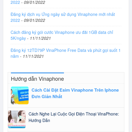
2022
-
09/01/2022
Đăng ký dịch vụ Ứng ngày sử dụng Vinaphone mới nhất
2022
-
09/01/2022
Cách đăng ký gói cước Vinaphone ưu đãi 1GB data chỉ
5K/ngày
-
11/11/2021
Đăng ký 12TD79P VinaPhone Free Data và phút gọi suốt 1
năm
-
11/11/2021
Hướng dẫn Vinaphone
Cách Cài Đặt Esim Vinaphone Trên Iphone
Đơn Giản Nhất
Cách Nghe Lại Cuộc Gọi Điện Thoại VinaPhone:
Hướng Dẫn