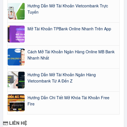
Hướng Dẫn Mở Tài Khoản Vietcombank Trực
Tuyến
Mở Tài Khoản TPBank Online Nhanh Trên App
Cách Mở Tài Khoản Ngân Hàng Online MB Bank
Nhanh Nhất
Hướng Dẫn Mở Tài Khoản Ngân Hàng
Vietcombank Từ A Đến Z
Hướng Dẫn Chi Tiết Mở Khóa Tài Khoản Free
Fire
LIÊN HỆ