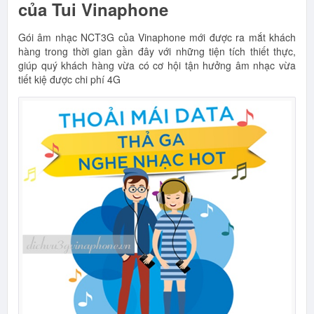
của Tui Vinaphone
Gói âm nhạc NCT3G của Vinaphone mới được ra mắt khách
hàng trong thời gian gần đây với những tiện tích thiết thực,
giúp quý khách hàng vừa có cơ hội tận hưởng âm nhạc vừa
tiết kiệ được chi phí 4G