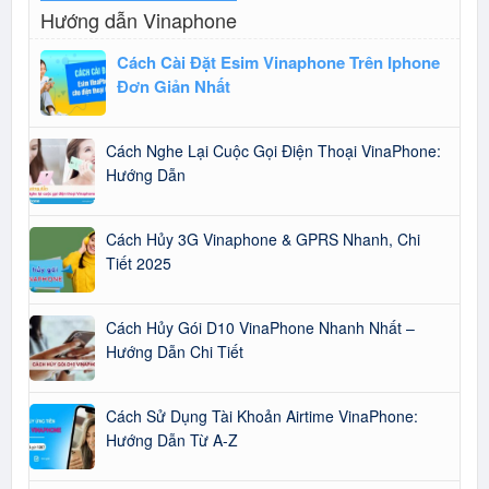
Hướng dẫn Vinaphone
Cách Cài Đặt Esim Vinaphone Trên Iphone
Đơn Giản Nhất
Cách Nghe Lại Cuộc Gọi Điện Thoại VinaPhone:
Hướng Dẫn
Cách Hủy 3G Vinaphone & GPRS Nhanh, Chi
Tiết 2025
Cách Hủy Gói D10 VinaPhone Nhanh Nhất –
Hướng Dẫn Chi Tiết
Cách Sử Dụng Tài Khoản Airtime VinaPhone:
Hướng Dẫn Từ A-Z