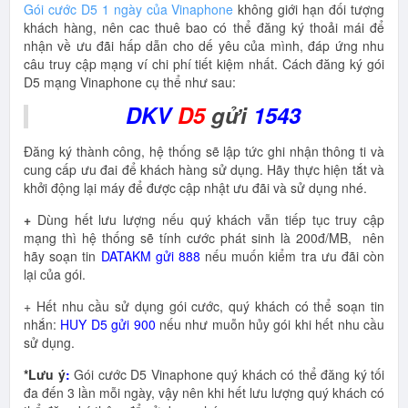
Gói cước D5 1 ngày của Vinaphone
không giới hạn đối tượng
khách hàng, nên cac thuê bao có thể đăng ký thoải mái để
nhận về ưu đãi hấp dẫn cho dế yêu của mình, đáp ứng nhu
câu truy cập mạng ví chi phí tiết kiệm nhất. Cách đăng ký gói
D5 mạng Vinaphone cụ thể như sau:
DKV
D5
gửi
1543
Đăng ký thành công, hệ thống sẽ lập tức ghi nhận thông ti và
cung cấp ưu đai để khách hàng sử dụng. Hãy thực hiện tắt và
khởi động lại máy để được cập nhật ưu đãi và sử dụng nhé.
+
Dùng hết lưu lượng nếu quý khách vẫn tiếp tục truy cập
mạng thì hệ thống sẽ tính cước phát sinh là 200đ/MB,
nên
hãy soạn tin
DATAKM gửi 888
nếu muốn kiểm tra ưu đãi còn
lại của gói.
+ Hết nhu cầu sử dụng gói cước, quý khách có thể soạn tin
nhắn:
HUY D5 gửi 900
nếu như muỗn hủy gói khi hết nhu cầu
sử dụng.
*Lưu ý
:
Gói cước D5 Vinaphone quý khách có thể đăng ký tối
đa đến 3 lần mỗi ngày, vậy nên khi hết lưu lượng quý khách có