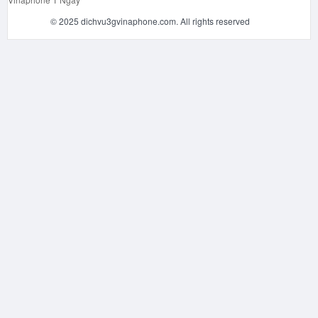
© 2025 dichvu3gvinaphone.com. All rights reserved