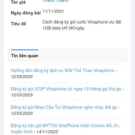
Thanh Thanh
Tác giả
11/11/2021
Ngày đăng bài
Cách đăng ký gói cước Vinaphone ưu đãi
Tiêu đề
1GB data chỉ 5K/ngày
Tin liên quan
Hướng dẫn đăng ký dịch vụ VOV Thể Thao Vinaphone
-
12/09/2023
Đăng ký gói V70P Vinaphone có ngay 12 tháng gọi thả ga
-
12/03/2023
Đăng ký gói Nhạc Của Tui Vinaphone nghe nhạc thả ga
-
12/03/2023
Đăng ký các gói MYTVS VinaPhone nhận Combo 4G, K+,
truyền hình
-
14/11/2022