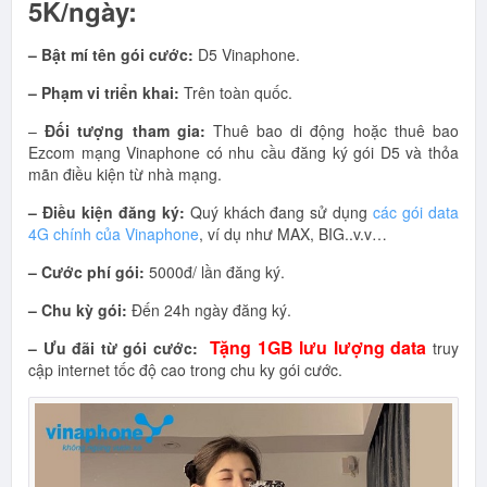
5K/ngày:
– Bật mí tên gói cước:
D5 Vinaphone.
– Phạm vi triển khai:
Trên toàn quốc.
–
Đối tượng tham gia:
Thuê bao di động hoặc thuê bao
Ezcom mạng Vinaphone có nhu cầu đăng ký gói D5 và thỏa
mãn điều kiện từ nhà mạng.
– Điều kiện đăng ký:
Quý khách đang sử dụng
các gói data
4G chính của Vinaphone
, ví dụ như MAX, BIG..v.v…
– Cước phí gói:
5000đ/ lần đăng ký.
– Chu kỳ gói:
Đến 24h ngày đăng ký.
Tặng 1GB lưu lượng data
– Ưu đãi từ gói cước:
truy
cập internet tốc độ cao trong chu ky gói cước.