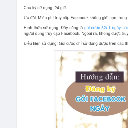
Chu kỳ sử dụng: 24 giờ.
Ưu đãi: Miễn phí truy cập Facebook không giới hạn trong 
Hình thức sử dụng: Đây cũng là
gói cước 3G 1 ngày củ
người dùng truy cập Facebook. Ngoài ra, không được tru
Điều kiện sử dụng: Gói cước chỉ sử dụng được trên các th