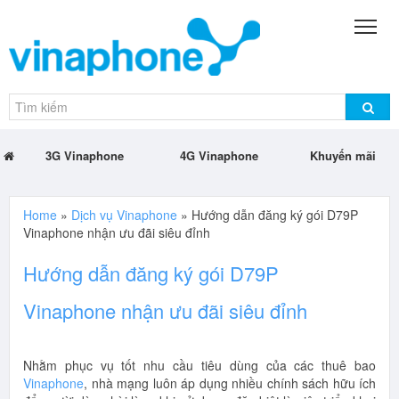
3G Vinaphone
4G Vinaphone
Khuyến mãi
Home
»
Dịch vụ Vinaphone
»
Hướng dẫn đăng ký gói D79P
Vinaphone nhận ưu đãi siêu đỉnh
Hướng dẫn đăng ký gói D79P
Vinaphone nhận ưu đãi siêu đỉnh
Nhằm phục vụ tốt nhu cầu tiêu dùng của các thuê bao
Vinaphone
, nhà mạng luôn áp dụng nhiều chính sách hữu ích