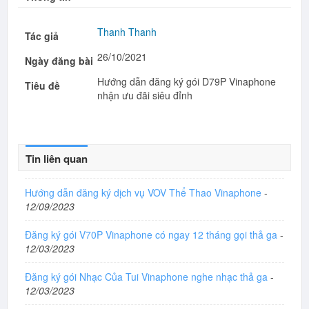
Thanh Thanh
Tác giả
26/10/2021
Ngày đăng bài
Hướng dẫn đăng ký gói D79P Vinaphone
Tiêu đề
nhận ưu đãi siêu đỉnh
Tin liên quan
Hướng dẫn đăng ký dịch vụ VOV Thể Thao Vinaphone
-
12/09/2023
Đăng ký gói V70P Vinaphone có ngay 12 tháng gọi thả ga
-
12/03/2023
Đăng ký gói Nhạc Của Tui Vinaphone nghe nhạc thả ga
-
12/03/2023