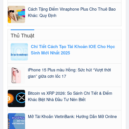
Cách Tặng Điểm Vinaphone Plus Cho Thuê Bao
Khác: Quy Định
Thủ Thuật
Chi Tiết Cách Tạo Tài Khoản IOE Cho Học
Sinh Mới Nhất 2025
iPhone 15 Plus màu Hồng: Sức hút “Vượt thời
gian” giữa cơn lốc 17
Bitcoin vs XRP 2026: So Sánh Chi Tiết & Điểm
Khác Biệt Nhà Đầu Tư Nên Biết
Mở Tài Khoản VietinBank: Hướng Dẫn Mở Online