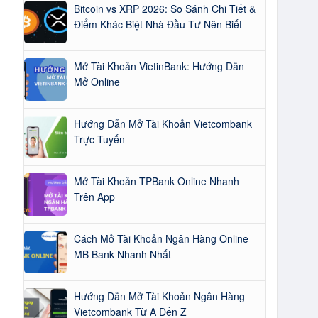
Bitcoin vs XRP 2026: So Sánh Chi Tiết &
Điểm Khác Biệt Nhà Đầu Tư Nên Biết
Mở Tài Khoản VietinBank: Hướng Dẫn
Mở Online
Hướng Dẫn Mở Tài Khoản Vietcombank
Trực Tuyến
Mở Tài Khoản TPBank Online Nhanh
Trên App
Cách Mở Tài Khoản Ngân Hàng Online
MB Bank Nhanh Nhất
Hướng Dẫn Mở Tài Khoản Ngân Hàng
Vietcombank Từ A Đến Z