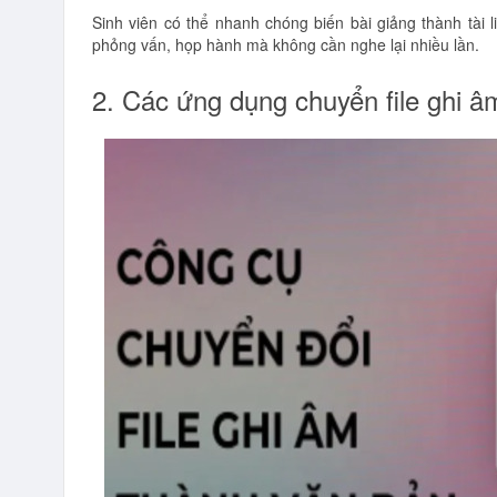
Sinh viên có thể nhanh chóng biến bài giảng thành tài
phỏng vấn, họp hành mà không cần nghe lại nhiều lần.
2. Các ứng dụng chuyển file ghi âm