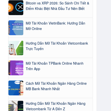
Bitcoin vs XRP 2026: So Sánh Chi Tiết &
Điểm Khác Biệt Nhà Đầu Tư Nên Biết
Mở Tài Khoản VietinBank: Hướng Dẫn
Mở Online
Hướng Dẫn Mở Tài Khoản Vietcombank
Trực Tuyến
Mở Tài Khoản TPBank Online Nhanh
Trên App
Cách Mở Tài Khoản Ngân Hàng Online
MB Bank Nhanh Nhất
Hướng Dẫn Mở Tài Khoản Ngân Hàng
Vietcombank Từ A Đến Z