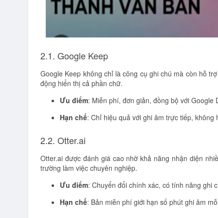
2.1. Google Keep
Google Keep không chỉ là công cụ ghi chú mà còn hỗ trợ 
động hiển thị cả phần chữ.
Ưu điểm
: Miễn phí, đơn giản, đồng bộ với Google 
Hạn chế
: Chỉ hiệu quả với ghi âm trực tiếp, không h
2.2. Otter.ai
Otter.ai được đánh giá cao nhờ khả năng nhận diện nhiề
trường làm việc chuyên nghiệp.
Ưu điểm
: Chuyển đổi chính xác, có tính năng ghi 
Hạn chế
: Bản miễn phí giới hạn số phút ghi âm mỗ