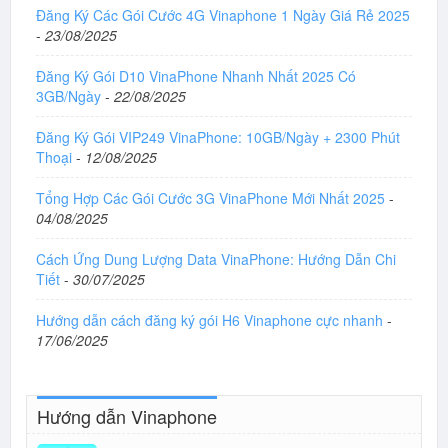
Đăng Ký Các Gói Cước 4G Vinaphone 1 Ngày Giá Rẻ 2025
-
23/08/2025
Đăng Ký Gói D10 VinaPhone Nhanh Nhất 2025 Có
3GB/Ngày
-
22/08/2025
Đăng Ký Gói VIP249 VinaPhone: 10GB/Ngày + 2300 Phút
Thoại
-
12/08/2025
Tổng Hợp Các Gói Cước 3G VinaPhone Mới Nhất 2025
-
04/08/2025
Cách Ứng Dung Lượng Data VinaPhone: Hướng Dẫn Chi
Tiết
-
30/07/2025
Hướng dẫn cách đăng ký gói H6 Vinaphone cực nhanh
-
17/06/2025
Hướng dẫn Vinaphone