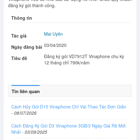
đăng ký gói thành công.
Thông tin
Mai Uyên
Tác giả
03/04/2020
Ngày đăng bài
Đăng ký gói VD7912T Vinaphone chu kỳ
Tiêu đề
12 tháng chỉ 790k/năm
Tin liên quan
Cách Hủy Gói D15 Vinaphone Chỉ Vài Thao Tác Đơn Giản
-
08/07/2026
Cách Đăng Ký Gói D3 Vinaphone 3GB/3 Ngày Giá Rẻ Mới
Nhất
-
03/09/2025