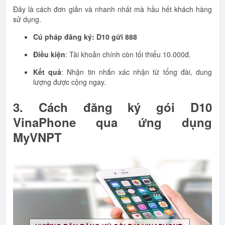
Đây là cách đơn giản và nhanh nhất mà hầu hết khách hàng
sử dụng.
Cú pháp đăng ký: D10 gửi 888
Điều kiện
: Tài khoản chính còn tối thiểu 10.000đ.
Kết quả
: Nhận tin nhắn xác nhận từ tổng đài, dung
lượng được cộng ngay.
3. Cách đăng ký gói D10
VinaPhone qua ứng dụng
MyVNPT