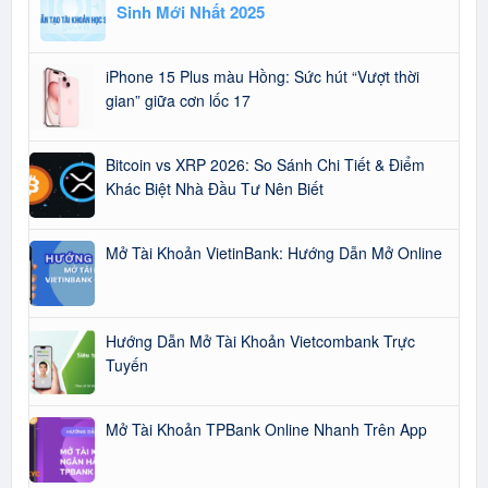
Sinh Mới Nhất 2025
iPhone 15 Plus màu Hồng: Sức hút “Vượt thời
gian” giữa cơn lốc 17
Bitcoin vs XRP 2026: So Sánh Chi Tiết & Điểm
Khác Biệt Nhà Đầu Tư Nên Biết
Mở Tài Khoản VietinBank: Hướng Dẫn Mở Online
Hướng Dẫn Mở Tài Khoản Vietcombank Trực
Tuyến
Mở Tài Khoản TPBank Online Nhanh Trên App