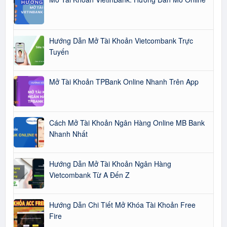
Hướng Dẫn Mở Tài Khoản Vietcombank Trực
Tuyến
Mở Tài Khoản TPBank Online Nhanh Trên App
Cách Mở Tài Khoản Ngân Hàng Online MB Bank
Nhanh Nhất
Hướng Dẫn Mở Tài Khoản Ngân Hàng
Vietcombank Từ A Đến Z
Hướng Dẫn Chi Tiết Mở Khóa Tài Khoản Free
Fire