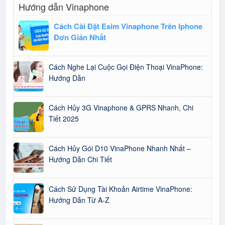
Hướng dẫn Vinaphone
Cách Cài Đặt Esim Vinaphone Trên Iphone
Đơn Giản Nhất
Cách Nghe Lại Cuộc Gọi Điện Thoại VinaPhone:
Hướng Dẫn
Cách Hủy 3G Vinaphone & GPRS Nhanh, Chi
Tiết 2025
Cách Hủy Gói D10 VinaPhone Nhanh Nhất –
Hướng Dẫn Chi Tiết
Cách Sử Dụng Tài Khoản Airtime VinaPhone:
Hướng Dẫn Từ A-Z