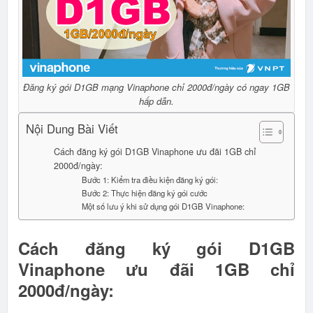
Đăng ký gói D1GB mạng Vinaphone chỉ 2000đ/ngày có ngay 1GB
hấp dẫn.
Nội Dung Bài Viết
Cách đăng ký gói D1GB Vinaphone ưu đãi 1GB chỉ
2000đ/ngày:
Bước 1: Kiểm tra điều kiện đăng ký gói:
Bước 2: Thực hiện đăng ký gói cước
Một số lưu ý khi sử dụng gói D1GB Vinaphone:
Cách đăng ký gói D1GB
Vinaphone ưu đãi 1GB chỉ
2000đ/ngày: