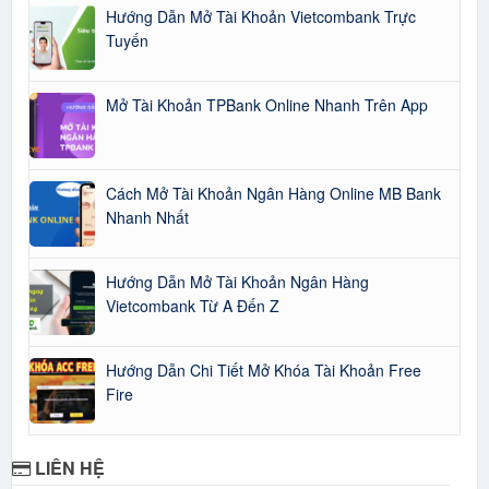
Hướng Dẫn Mở Tài Khoản Vietcombank Trực
Tuyến
Mở Tài Khoản TPBank Online Nhanh Trên App
Cách Mở Tài Khoản Ngân Hàng Online MB Bank
Nhanh Nhất
Hướng Dẫn Mở Tài Khoản Ngân Hàng
Vietcombank Từ A Đến Z
Hướng Dẫn Chi Tiết Mở Khóa Tài Khoản Free
Fire
LIÊN HỆ