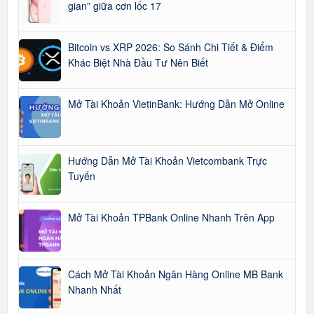
gian” giữa cơn lốc 17
Bitcoin vs XRP 2026: So Sánh Chi Tiết & Điểm
Khác Biệt Nhà Đầu Tư Nên Biết
Mở Tài Khoản VietinBank: Hướng Dẫn Mở Online
Hướng Dẫn Mở Tài Khoản Vietcombank Trực
Tuyến
Mở Tài Khoản TPBank Online Nhanh Trên App
Cách Mở Tài Khoản Ngân Hàng Online MB Bank
Nhanh Nhất