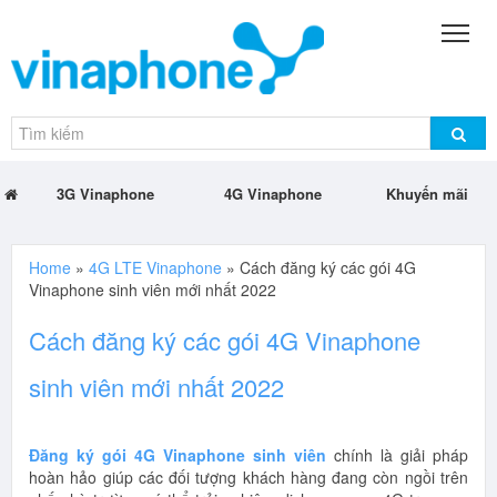
3G Vinaphone
4G Vinaphone
Khuyến mãi
Home
»
4G LTE Vinaphone
»
Cách đăng ký các gói 4G
Vinaphone sinh viên mới nhất 2022
Cách đăng ký các gói 4G Vinaphone
sinh viên mới nhất 2022
Đăng ký gói 4G Vinaphone sinh viên
chính là giải pháp
hoàn hảo giúp các đối tượng khách hàng đang còn ngồi trên