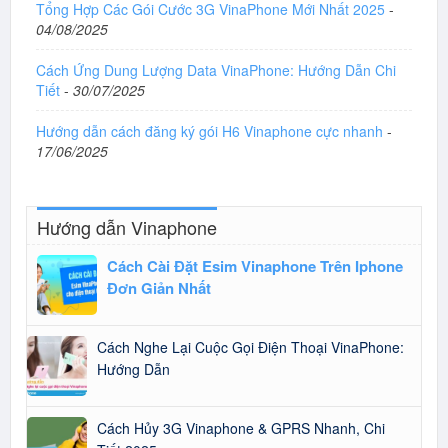
Tổng Hợp Các Gói Cước 3G VinaPhone Mới Nhất 2025
-
04/08/2025
Cách Ứng Dung Lượng Data VinaPhone: Hướng Dẫn Chi
Tiết
-
30/07/2025
Hướng dẫn cách đăng ký gói H6 Vinaphone cực nhanh
-
17/06/2025
Hướng dẫn Vinaphone
Cách Cài Đặt Esim Vinaphone Trên Iphone
Đơn Giản Nhất
Cách Nghe Lại Cuộc Gọi Điện Thoại VinaPhone:
Hướng Dẫn
Cách Hủy 3G Vinaphone & GPRS Nhanh, Chi