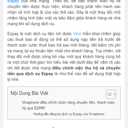
Ezpay
của nhà mạng. Theo đó, để việc thanh toán hộ và
chuyển tiền được thực hiện, khách hàng phải tiến hành xác
nhận về tính hợp lệ của các thẻ cào. Đây là một thay đổi nhỏ
nhằm tăng tính bảo mật và bảo đảm giữa khách hàng và nhà
mạng khi sử dụng dịch vụ.
Ezpay là một dịch vụ tiện ích được
Vina
triển khai nhằm giúp
các thuê bao di động có thể sử dụng nạp tiền trả trước để
thanh toán cước thuê bao trả sau mỗi tháng, tiết kiệm chi phí
và mang lại sự thuận tiện nhất cho khách hàng. Tuy nhiên, với
thay đổi mới được công bố này, mời quý khách hàng cùng bỏ
ra một chút thời gian tìm hiểu bài viết dưới đây để nắm rõ các
chi tiết được nhà mạng
điều chỉnh việc thu hộ và chuyển
tiền qua dịch vụ Ezpay
là như thế nào để sử dụng thật hợp
lý nhé.
Nội Dung Bài Viết
Vinaphone điều chỉnh chức năng chuyển tiền, thanh toán
hộ qua EZPAY
Hướng dẫn đăng ký dịch vụ Ezpay của Vinaphone: