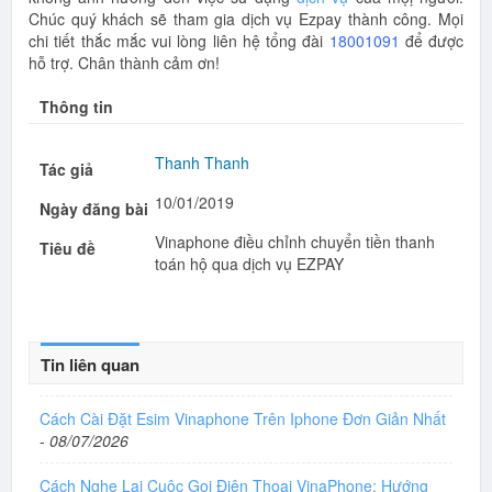
Chúc quý khách sẽ tham gia dịch vụ Ezpay thành công. Mọi
chi tiết thắc mắc vui lòng liên hệ tổng đài
18001091
để được
hỗ trợ. Chân thành cảm ơn!
Thông tin
Thanh Thanh
Tác giả
10/01/2019
Ngày đăng bài
Vinaphone điều chỉnh chuyển tiền thanh
Tiêu đề
toán hộ qua dịch vụ EZPAY
Tin liên quan
Cách Cài Đặt Esim Vinaphone Trên Iphone Đơn Giản Nhất
-
08/07/2026
Cách Nghe Lại Cuộc Gọi Điện Thoại VinaPhone: Hướng