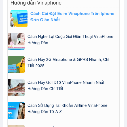
Hướng dẫn Vinaphone
Cách Cài Đặt Esim Vinaphone Trên Iphone
Đơn Giản Nhất
Cách Nghe Lại Cuộc Gọi Điện Thoại VinaPhone:
Hướng Dẫn
Cách Hủy 3G Vinaphone & GPRS Nhanh, Chi
Tiết 2025
Cách Hủy Gói D10 VinaPhone Nhanh Nhất –
Hướng Dẫn Chi Tiết
Cách Sử Dụng Tài Khoản Airtime VinaPhone:
Hướng Dẫn Từ A-Z