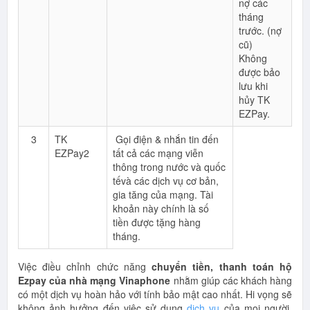
nợ các
tháng
trước. (nợ
cũ)
Không
được bảo
lưu khi
hủy TK
EZPay.
3
TK
Gọi điện & nhắn tin đến
EZPay2
tất cả các mạng viễn
thông trong nước và quốc
tếvà các dịch vụ cơ bản,
gia tăng của mạng. Tài
khoản này chính là số
tiền được tặng hàng
tháng.
Việc điều chỉnh chức năng
chuyển tiền, thanh toán hộ
Ezpay của nhà mạng Vinaphone
nhằm giúp các khách hàng
có một dịch vụ hoàn hảo với tính bảo mật cao nhất. Hi vọng sẽ
không ảnh hưởng đến việc sử dụng
dịch vụ
của mọị người.