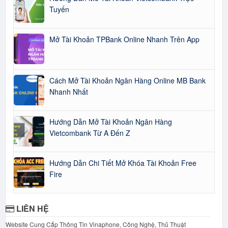
Tuyến
Mở Tài Khoản TPBank Online Nhanh Trên App
Cách Mở Tài Khoản Ngân Hàng Online MB Bank
Nhanh Nhất
Hướng Dẫn Mở Tài Khoản Ngân Hàng
Vietcombank Từ A Đến Z
Hướng Dẫn Chi Tiết Mở Khóa Tài Khoản Free
Fire
LIÊN HỆ
Website Cung Cấp Thông Tin Vinaphone, Công Nghệ, Thủ Thuật