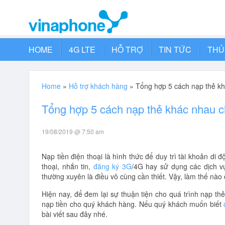
HOME
4G LTE
HỖ TRỢ
TIN TỨC
THỦ
Home
»
Hỗ trợ khách hàng
»
Tổng hợp 5 cách nạp thẻ kh
Tổng hợp 5 cách nạp thẻ khác nhau c
19/08/2019 @ 7:50 am
Nạp tiền điện thoại là hình thức để duy trì tài khoản di 
thoại, nhắn tin,
đăng ký 3G
/4G hay sử dụng các dịch vụ
thường xuyên là điều vô cùng cần thiết. Vậy, làm thế nào
Hiện nay, để đem lại sự thuận tiện cho quá trình nạp th
nạp tiền cho quý khách hàng. Nếu quý khách muốn biết
bài viết sau đây nhé.