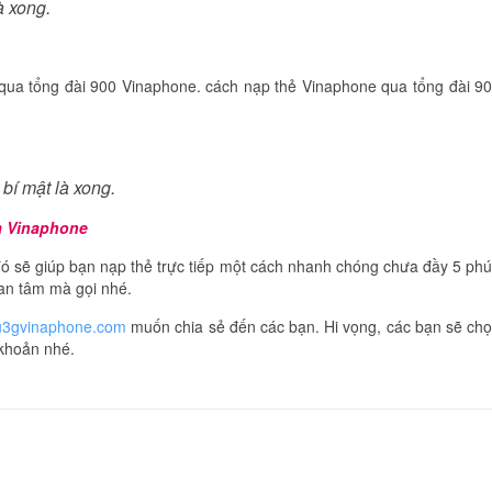
à xong.
qua tổng đài 900 Vinaphone. cách nạp thẻ Vinaphone qua tổng đài 9
bí mật là xong.
a Vinaphone
đó sẽ giúp bạn nạp thẻ trực tiếp một cách nhanh chóng chưa đầy 5 phú
an tâm mà gọi nhé.
u3gvinaphone.com
muốn chia sẻ đến các bạn. Hi vọng, các bạn sẽ ch
 khoản nhé.