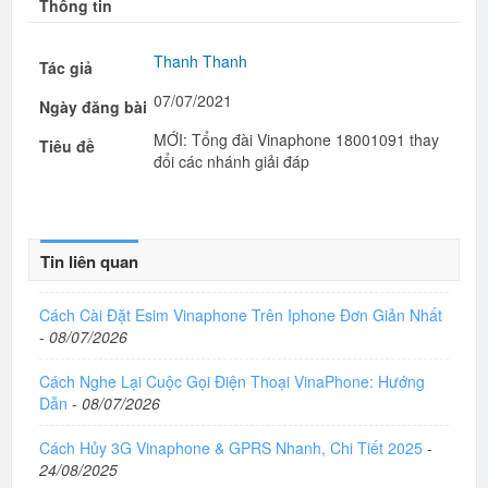
Thông tin
Thanh Thanh
Tác giả
07/07/2021
Ngày đăng bài
MỚI: Tổng đài Vinaphone 18001091 thay
Tiêu đề
đổi các nhánh giải đáp
Tin liên quan
Cách Cài Đặt Esim Vinaphone Trên Iphone Đơn Giản Nhất
-
08/07/2026
Cách Nghe Lại Cuộc Gọi Điện Thoại VinaPhone: Hướng
Dẫn
-
08/07/2026
Cách Hủy 3G Vinaphone & GPRS Nhanh, Chi Tiết 2025
-
24/08/2025