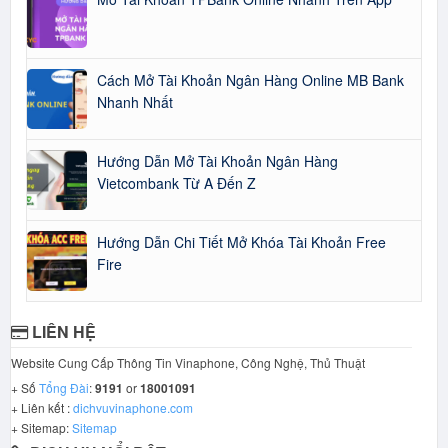
Cách Mở Tài Khoản Ngân Hàng Online MB Bank
Nhanh Nhất
Hướng Dẫn Mở Tài Khoản Ngân Hàng
Vietcombank Từ A Đến Z
Hướng Dẫn Chi Tiết Mở Khóa Tài Khoản Free
Fire
LIÊN HỆ
Website Cung Cấp Thông Tin Vinaphone, Công Nghệ, Thủ Thuật
+ Số
Tổng Đài
:
9191
or
18001091
+ Liên kết :
dichvuvinaphone.com
+ Sitemap:
Sitemap