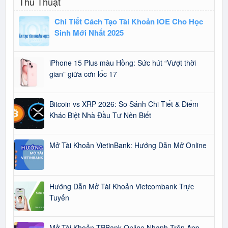
Thủ Thuật
Chi Tiết Cách Tạo Tài Khoản IOE Cho Học
Sinh Mới Nhất 2025
iPhone 15 Plus màu Hồng: Sức hút “Vượt thời
gian” giữa cơn lốc 17
Bitcoin vs XRP 2026: So Sánh Chi Tiết & Điểm
Khác Biệt Nhà Đầu Tư Nên Biết
Mở Tài Khoản VietinBank: Hướng Dẫn Mở Online
Hướng Dẫn Mở Tài Khoản Vietcombank Trực
Tuyến
Mở Tài Khoản TPBank Online Nhanh Trên App