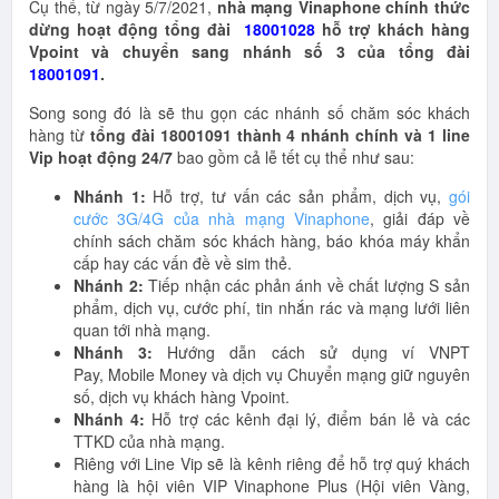
Cụ thể, từ ngày 5/7/2021,
nhà mạng Vinaphone chính thức
dừng hoạt động tổng đài
18001028
hỗ trợ khách hàng
Vpoint và chuyển sang nhánh số 3 của tổng đài
18001091
.
Song song đó là sẽ thu gọn các nhánh số chăm sóc khách
hàng từ
tổng đài 18001091 thành 4 nhánh chính và 1 line
Vip hoạt động 24/7
bao gồm cả lễ tết cụ thể như sau:
Nhánh 1:
Hỗ trợ, tư vấn các sản phẩm, dịch vụ,
gói
cước 3G/4G của nhà mạng Vinaphone
, giải đáp về
chính sách chăm sóc khách hàng, báo khóa máy khẩn
cấp hay các vấn đề về sim thẻ.
Nhánh 2:
Tiếp nhận các phản ánh về chất lượng S sản
phẩm, dịch vụ, cước phí, tin nhắn rác và mạng lưới liên
quan tới nhà mạng.
Nhánh 3:
Hướng dẫn cách sử dụng ví VNPT
Pay, Mobile Money và dịch vụ Chuyển mạng giữ nguyên
số, dịch vụ khách hàng Vpoint.
Nhánh 4:
Hỗ trợ các kênh đại lý, điểm bán lẻ và các
TTKD của nhà mạng.
Riêng với Line Vip sẽ là kênh riêng để hỗ trợ quý khách
hàng là hội viên VIP Vinaphone Plus (Hội viên Vàng,