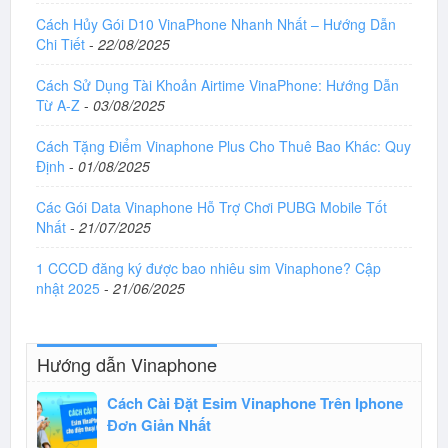
Cách Hủy Gói D10 VinaPhone Nhanh Nhất – Hướng Dẫn
Chi Tiết
-
22/08/2025
Cách Sử Dụng Tài Khoản Airtime VinaPhone: Hướng Dẫn
Từ A-Z
-
03/08/2025
Cách Tặng Điểm Vinaphone Plus Cho Thuê Bao Khác: Quy
Định
-
01/08/2025
Các Gói Data Vinaphone Hỗ Trợ Chơi PUBG Mobile Tốt
Nhất
-
21/07/2025
1 CCCD đăng ký được bao nhiêu sim Vinaphone? Cập
nhật 2025
-
21/06/2025
Hướng dẫn Vinaphone
Cách Cài Đặt Esim Vinaphone Trên Iphone
Đơn Giản Nhất