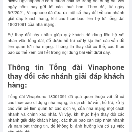
dichvu3gvinaphone.com muốn chia sẻ trong nội dung bài viết
ngày hôm nay gửi tới các thuê bao. Theo đó, từ ngày
5/7/2021, Vinaphone đã đưa ra một số thay đổi về các nhánh
giải đáp khách hàng, khi các thuê bao liên hệ tới tổng đài
18001091 của nhà mạng.
Sự thay đổi này nhằm giúp quý khách dễ dàng liên hệ với
nhân viên tổng đài, để được hỗ trợ xử lý kịp thời các vấn đề
liên quan tới nhà mạng. Thông tin thay đổi cụ thể, các thuê
bao có thể xem chi tiết trong nội dung bài viết dưới đây.
Thông tin Tổng đài Vinaphone
thay đổi các nhánh giải đáp khách
hàng:
Tổng đài Vinaphone 18001091 đã quá quen thuộc với tất cả
các thuê bao di động nhà mạng, là địa chỉ tư vấn, hỗ trợ, xử lý
các vấn đề liên quan tới các dịch vụ của nhà mạng một cách
nhanh và chính xác nhất. Vì vậy, khi thực hiện thay đổi các
nhánh giải đáp khách hàng, các thuê bao cần cập nhật nhanh
và nắm bắt thông tin, để không bị ảnh hưởng khi có sự việc
cần giúp đỡ.