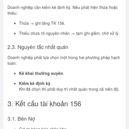
Doanh nghiệp cần kiểm kê định kỳ. Nếu phát hiện thừa hoặc
thiếu:
Thừa → ghi tăng TK 156.
Thiếu chưa rõ nguyên nhân → tạm ghi giảm, chờ xử lý.
2.3. Nguyên tắc nhất quán
Doanh nghiệp phải lựa chọn một trong hai phương pháp hạch
toán:
Kê khai thường xuyên
.
Kiểm kê định kỳ
.
Khi đã chọn thì phải duy trì nhất quán trong cả niên độ.
3. Kết cấu tài khoản 156
3.1. Bên Nợ