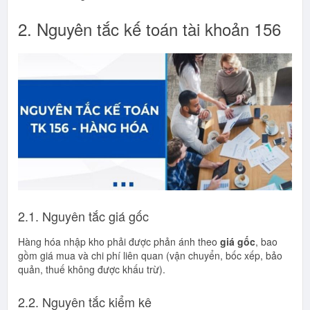
2. Nguyên tắc kế toán tài khoản 156
2.1. Nguyên tắc giá gốc
Hàng hóa nhập kho phải được phản ánh theo
giá gốc
, bao
gồm giá mua và chi phí liên quan (vận chuyển, bốc xếp, bảo
quản, thuế không được khấu trừ).
2.2. Nguyên tắc kiểm kê