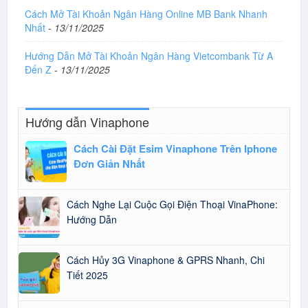
Cách Mở Tài Khoản Ngân Hàng Online MB Bank Nhanh
Nhất
-
13/11/2025
Hướng Dẫn Mở Tài Khoản Ngân Hàng Vietcombank Từ A
Đến Z
-
13/11/2025
Hướng dẫn Vinaphone
Cách Cài Đặt Esim Vinaphone Trên Iphone
Đơn Giản Nhất
Cách Nghe Lại Cuộc Gọi Điện Thoại VinaPhone:
Hướng Dẫn
Cách Hủy 3G Vinaphone & GPRS Nhanh, Chi
Tiết 2025