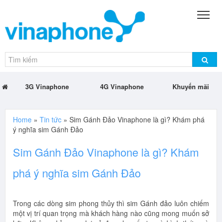
3G Vinaphone
4G Vinaphone
Khuyến mãi
Home
»
Tin tức
»
Sim Gánh Đảo Vinaphone là gì? Khám phá
ý nghĩa sim Gánh Đảo
Sim Gánh Đảo Vinaphone là gì? Khám
phá ý nghĩa sim Gánh Đảo
Trong các dòng sim phong thủy thì sim Gánh đảo luôn chiếm
một vị trí quan trọng mà khách hàng nào cũng mong muốn sở