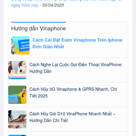
ngày hôm nay
-
30/04/2025
Hướng dẫn Vinaphone
Cách Cài Đặt Esim Vinaphone Trên Iphone
Đơn Giản Nhất
Cách Nghe Lại Cuộc Gọi Điện Thoại VinaPhone:
Hướng Dẫn
Cách Hủy 3G Vinaphone & GPRS Nhanh, Chi
Tiết 2025
Cách Hủy Gói D10 VinaPhone Nhanh Nhất –
Hướng Dẫn Chi Tiết