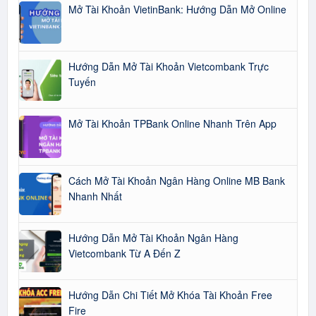
Mở Tài Khoản VietinBank: Hướng Dẫn Mở Online
Hướng Dẫn Mở Tài Khoản Vietcombank Trực
Tuyến
Mở Tài Khoản TPBank Online Nhanh Trên App
Cách Mở Tài Khoản Ngân Hàng Online MB Bank
Nhanh Nhất
Hướng Dẫn Mở Tài Khoản Ngân Hàng
Vietcombank Từ A Đến Z
Hướng Dẫn Chi Tiết Mở Khóa Tài Khoản Free
Fire