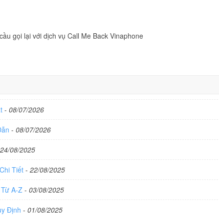
cầu gọi lại với dịch vụ Call Me Back Vinaphone
ất
-
08/07/2026
 Dẫn
-
08/07/2026
24/08/2025
Chi Tiết
-
22/08/2025
 Từ A-Z
-
03/08/2025
uy Định
-
01/08/2025