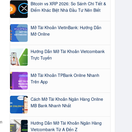
Bitcoin vs XRP 2026: So Sánh Chi Tiết &
Điểm Khác Biệt Nhà Đầu Tư Nên Biết
Mở Tài Khoản VietinBank: Hướng Dẫn
Mở Online
Hướng Dẫn Mở Tài Khoản Vietcombank
Trực Tuyến
Mở Tài Khoản TPBank Online Nhanh
Trên App
Cách Mở Tài Khoản Ngân Hàng Online
MB Bank Nhanh Nhất
ện
Hướng Dẫn Mở Tài Khoản Ngân Hàng
Vietcombank Từ A Đến Z