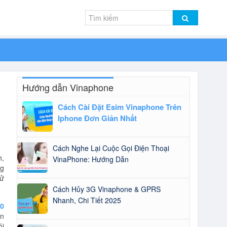
Hướng dẫn Vinaphone
Cách Cài Đặt Esim Vinaphone Trên
Iphone Đơn Giản Nhất
Cách Nghe Lại Cuộc Gọi Điện Thoại
h,
VinaPhone: Hướng Dẫn
ng
sử
Cách Hủy 3G Vinaphone & GPRS
Nhanh, Chi Tiết 2025
80
ơn
ói