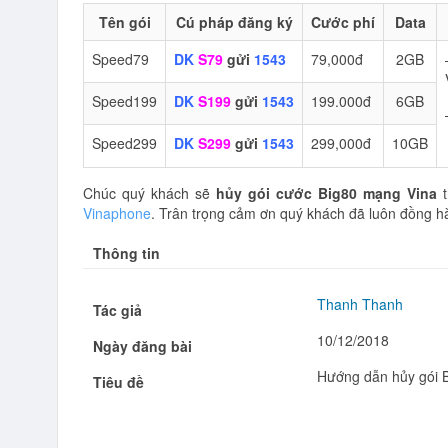
Tên gói
Cú pháp đăng ký
Cước phí
Data
Speed79
DK
S79
gửi
1543
79,000đ
2GB
Speed199
DK
S199
gửi
1543
199.000đ
6GB
Speed299
DK
S299
gửi
1543
299,000đ
10GB
Chúc quý khách sẽ
hủy gói cước Big80 mạng Vina
t
Vinaphone
. Trân trọng cảm ơn quý khách đã luôn đồng h
Thông tin
Thanh Thanh
Tác giả
10/12/2018
Ngày đăng bài
Hướng dẫn hủy gói 
Tiêu đề