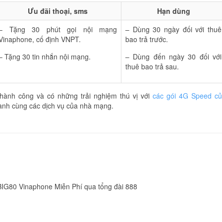
Ưu đãi thoại, sms
Hạn dùng
– Tặng 30 phút gọi nội mạng
– Dùng 30 ngày đối với thuê
Vinaphone, cố định VNPT.
bao trả trước.
– Tặng 30 tin nhắn nội mạng.
– Dùng đến ngày 30 đối với
thuê bao trả sau.
hành công và có những trải nghiệm thú vị với
các gói 4G Speed c
ành cùng các dịch vụ của nhà mạng.
BIG80 Vinaphone Miễn Phí qua tổng đài 888