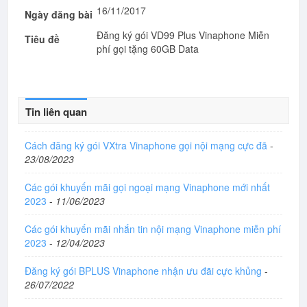
16/11/2017
Ngày đăng bài
Đăng ký gói VD99 Plus Vinaphone Miễn
Tiêu đề
phí gọi tặng 60GB Data
Tin liên quan
Cách đăng ký gói VXtra Vinaphone gọi nội mạng cực đã
-
23/08/2023
Các gói khuyến mãi gọi ngoại mạng Vinaphone mới nhất
2023
-
11/06/2023
Các gói khuyến mãi nhắn tin nội mạng Vinaphone miễn phí
2023
-
12/04/2023
Đăng ký gói BPLUS Vinaphone nhận ưu đãi cực khủng
-
26/07/2022