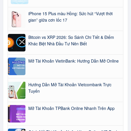
iPhone 15 Plus màu Hồng: Sức hút “Vượt thời
gian” giữa cơn lốc 17
Bitcoin vs XRP 2026: So Sánh Chi Tiết & Điểm
Khác Biệt Nhà Đầu Tư Nên Biết
Mở Tài Khoản VietinBank: Hướng Dẫn Mở Online
Hướng Dẫn Mở Tài Khoản Vietcombank Trực
Tuyến
Mở Tài Khoản TPBank Online Nhanh Trên App