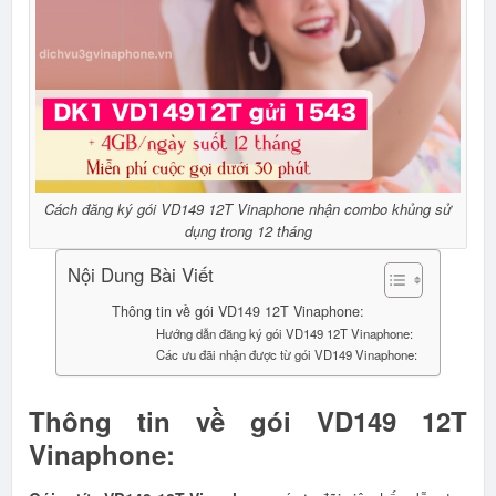
Cách đăng ký gói VD149 12T Vinaphone nhận combo khủng sử
dụng trong 12 tháng
Nội Dung Bài Viết
Thông tin về gói VD149 12T Vinaphone:
Hướng dẫn đăng ký gói VD149 12T Vinaphone:
Các ưu đãi nhận được từ gói VD149 Vinaphone:
Thông tin về gói VD149 12T
Vinaphone: