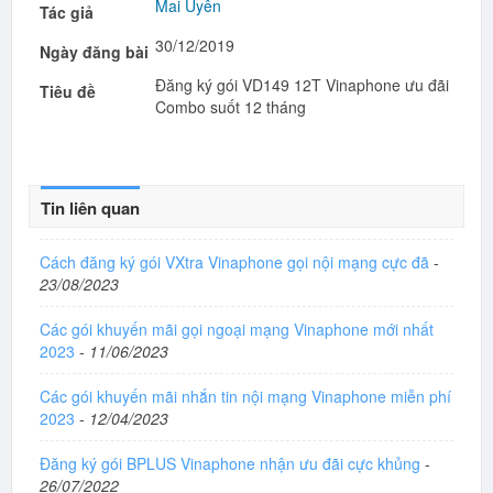
Mai Uyên
Tác giả
30/12/2019
Ngày đăng bài
Đăng ký gói VD149 12T Vinaphone ưu đãi
Tiêu đề
Combo suốt 12 tháng
Tin liên quan
Cách đăng ký gói VXtra Vinaphone gọi nội mạng cực đã
-
23/08/2023
Các gói khuyến mãi gọi ngoại mạng Vinaphone mới nhất
2023
-
11/06/2023
Các gói khuyến mãi nhắn tin nội mạng Vinaphone miễn phí
2023
-
12/04/2023
Đăng ký gói BPLUS Vinaphone nhận ưu đãi cực khủng
-
26/07/2022