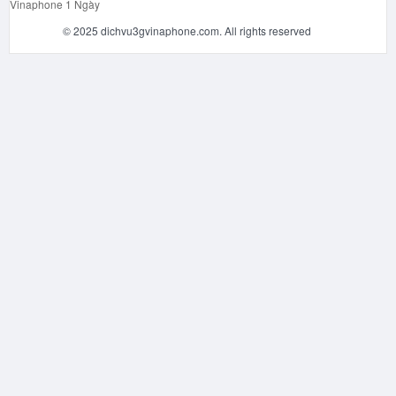
Vinaphone 1 Ngày
© 2025 dichvu3gvinaphone.com. All rights reserved