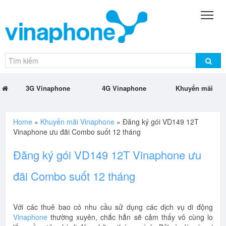
3G Vinaphone
4G Vinaphone
Khuyến mãi
Home
»
Khuyến mãi Vinaphone
»
Đăng ký gói VD149 12T
Vinaphone ưu đãi Combo suốt 12 tháng
Đăng ký gói VD149 12T Vinaphone ưu
đãi Combo suốt 12 tháng
Với các thuê bao có nhu cầu sử dụng các dịch vụ di động
Vinaphone
thường xuyên, chắc hẳn sẽ cảm thấy vô cùng lo