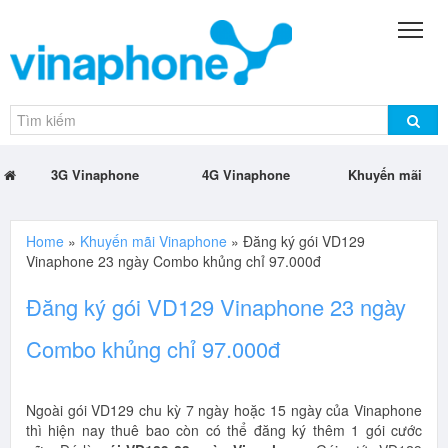
3G Vinaphone
4G Vinaphone
Khuyến mãi
Home
»
Khuyến mãi Vinaphone
»
Đăng ký gói VD129
Vinaphone 23 ngày Combo khủng chỉ 97.000đ
Đăng ký gói VD129 Vinaphone 23 ngày
Combo khủng chỉ 97.000đ
Ngoài gói VD129 chu kỳ 7 ngày hoặc 15 ngày của Vinaphone
thì hiện nay thuê bao còn có thể đăng ký thêm 1 gói cước