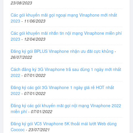
23/08/2023
Các gói khuyến mãi gọi ngoại mạng Vinaphone mới nhất
2023
-
11/06/2023
Các gói khuyến mãi nhắn tin nội mạng Vinaphone miễn phí
2023
-
12/04/2023
Đăng ký gói BPLUS Vinaphone nhận ưu đãi cực khủng
-
26/07/2022
Cách đăng ký 3G Vinaphone trả sau dùng 1 ngày mới nhất
2022
-
07/01/2022
Đăng ký các gói 3G Vinaphone 1 ngày giá rẻ HOT nhất
2022
-
07/01/2022
Đăng ký các gói khuyến mãi gọi nội mạng Vinaphone 2022
miễn phí
-
07/01/2022
Đăng ký gói VC5 Vinaphone 5K thoải mái lướt Web dùng
Coccoc
-
23/07/2021