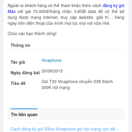
Ngoài ra khách hàng có thể tham khảo thêm cách
đăng ký gói
Max
với giá 70.000đ/tháng nhận 3,8GB data để có thể sử
dụng được mạng internet, truy cập website, giải trí… hàng
ngày trên điện thoại của mình mọi lúc mọi nơi nữa nhé.
Chúc các bạn thành công!
Thông tin
Vinaphone
Tác giả
20/09/2015
Ngày đăng bài
Gói T30 Vinaphone chuyển 53K thành
Tiêu đề
300K nội mạng
Tin liên quan
Cách đăng ký gói VXtra Vinaphone gọi nội mạng cực đã
-