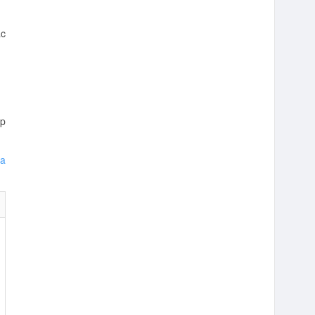
ác
áp
ta