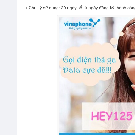
+ Chu kỳ sử dụng: 30 ngày kể từ ngày đăng ký thành côn