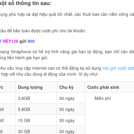
ột số thông tin sau:
ụng phù hợp và đạt hiệu quả tốt nhất, các thuê bao cần nắm vững c
cầu để bảo toàn được cước phí cho tài khoản:
Y
HEY125
gửi
900
ng Vinaphone có hỗ trợ tính năng gia hạn tự động, bạn chỉ cấn đ
ống tiến hành gia hạn gói.
hu cầu truy cập internet cao có thể đăng ký sử dụng
các gói cước da
hợp với nhu cầu dùng di động của mình. Ví dụ như:
ớc
Dung lượng
Chu kỳ
Cước phát sinh
đ
3,8GB
30 ngày
Miễn phí
0đ
5,8GB
30 ngày
0đ
15 GB
30 ngày
0đ
30 GB
30 ngày