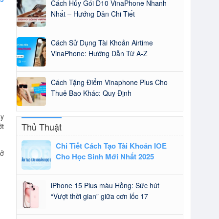
Cách Hủy Gói D10 VinaPhone Nhanh
Nhất – Hướng Dẫn Chi Tiết
Cách Sử Dụng Tài Khoản Airtime
VinaPhone: Hướng Dẫn Từ A-Z
Cách Tặng Điểm Vinaphone Plus Cho
Thuê Bao Khác: Quy Định
ày
Thủ Thuật
ớt
Chi Tiết Cách Tạo Tài Khoản IOE
rở
Cho Học Sinh Mới Nhất 2025
iPhone 15 Plus màu Hồng: Sức hút
“Vượt thời gian” giữa cơn lốc 17