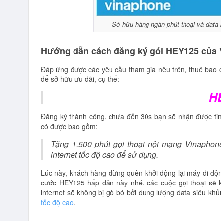
Sở hữu hàng ngàn phút thoại và dat
Hướng dẫn cách đăng ký gói HEY125 của 
Đáp ứng được các yêu cầu tham gia nêu trên, thuê bao 
để sở hữu ưu đãi, cụ thể:
H
Đăng ký thành công, chưa đến 30s bạn sẽ nhận được tin 
có được bao gồm:
Tặng 1.500 phút gọi thoại nội mạng Vinaphon
internet tốc độ cao để sử dụng.
Lúc này, khách hàng đừng quên khởi động lại máy di độn
cước HEY125 hấp dẫn này nhé. các cuộc gọi thoại sẽ kh
internet sẽ không bị gò bó bởi dung lượng data siêu khủ
tốc độ cao
.