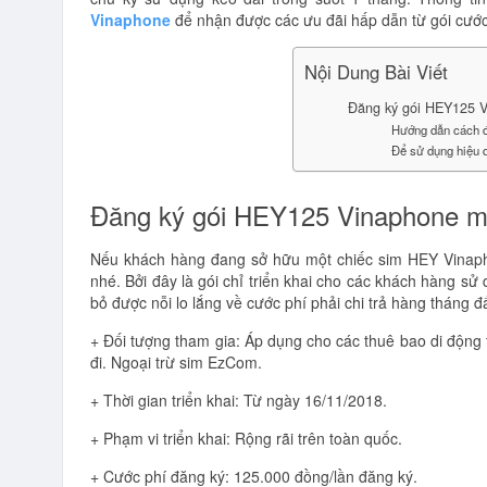
Vinaphone
để nhận được các ưu đãi hấp dẫn từ gói cước
Nội Dung Bài Viết
Đăng ký gói HEY125 V
Hướng dẫn cách 
Để sử dụng hiệu q
Đăng ký gói HEY125 Vinaphone mi
Nếu khách hàng đang sở hữu một chiếc sim HEY Vinapho
nhé. Bởi đây là gói chỉ triển khai cho các khách hàng sử
bỏ được nỗi lo lắng về cước phí phải chi trả hàng tháng đ
+ Đối tượng tham gia: Áp dụng cho các thuê bao di động
đi. Ngoại trừ sim EzCom.
+ Thời gian triển khai: Từ ngày 16/11/2018.
+ Phạm vi triển khai: Rộng rãi trên toàn quốc.
+ Cước phí đăng ký: 125.000 đồng/lần đăng ký.