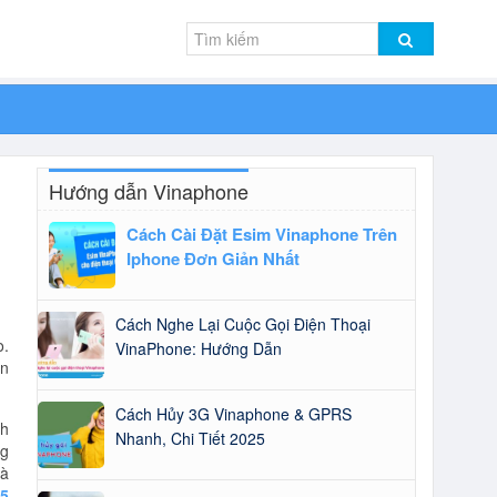
Hướng dẫn Vinaphone
Cách Cài Đặt Esim Vinaphone Trên
Iphone Đơn Giản Nhất
Cách Nghe Lại Cuộc Gọi Điện Thoại
o.
VinaPhone: Hướng Dẫn
ến
Cách Hủy 3G Vinaphone & GPRS
nh
Nhanh, Chi Tiết 2025
ng
và
25