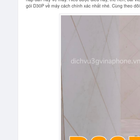
gói D30P về máy cách chính xác nhất nhé. Cùng theo dõi v