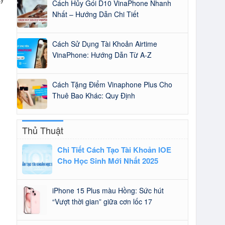
Cách Hủy Gói D10 VinaPhone Nhanh
Nhất – Hướng Dẫn Chi Tiết
Cách Sử Dụng Tài Khoản Airtime
VinaPhone: Hướng Dẫn Từ A-Z
Cách Tặng Điểm Vinaphone Plus Cho
Thuê Bao Khác: Quy Định
Thủ Thuật
Chi Tiết Cách Tạo Tài Khoản IOE
Cho Học Sinh Mới Nhất 2025
iPhone 15 Plus màu Hồng: Sức hút
“Vượt thời gian” giữa cơn lốc 17