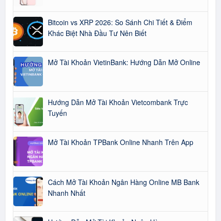
Bitcoin vs XRP 2026: So Sánh Chi Tiết & Điểm
Khác Biệt Nhà Đầu Tư Nên Biết
Mở Tài Khoản VietinBank: Hướng Dẫn Mở Online
Hướng Dẫn Mở Tài Khoản Vietcombank Trực
Tuyến
Mở Tài Khoản TPBank Online Nhanh Trên App
Cách Mở Tài Khoản Ngân Hàng Online MB Bank
Nhanh Nhất