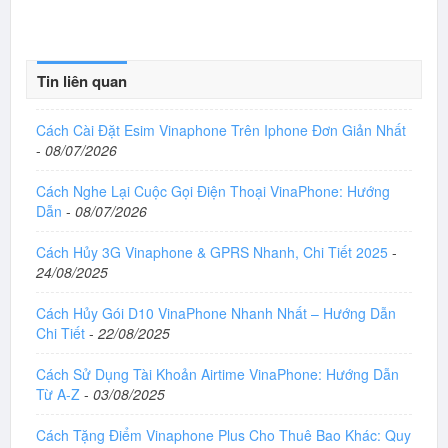
Tin liên quan
Cách Cài Đặt Esim Vinaphone Trên Iphone Đơn Giản Nhất
-
08/07/2026
Cách Nghe Lại Cuộc Gọi Điện Thoại VinaPhone: Hướng
Dẫn
-
08/07/2026
Cách Hủy 3G Vinaphone & GPRS Nhanh, Chi Tiết 2025
-
24/08/2025
Cách Hủy Gói D10 VinaPhone Nhanh Nhất – Hướng Dẫn
Chi Tiết
-
22/08/2025
Cách Sử Dụng Tài Khoản Airtime VinaPhone: Hướng Dẫn
Từ A-Z
-
03/08/2025
Cách Tặng Điểm Vinaphone Plus Cho Thuê Bao Khác: Quy