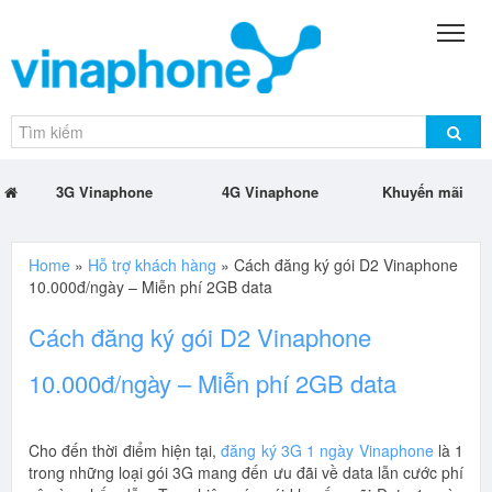
3G Vinaphone
4G Vinaphone
Khuyến mãi
Home
»
Hỗ trợ khách hàng
»
Cách đăng ký gói D2 Vinaphone
10.000đ/ngày – Miễn phí 2GB data
Cách đăng ký gói D2 Vinaphone
10.000đ/ngày – Miễn phí 2GB data
Cho đến thời điểm hiện tại,
đăng ký 3G 1 ngày Vinaphone
là 1
trong những loại gói 3G mang đến ưu đãi về data lẫn cước phí