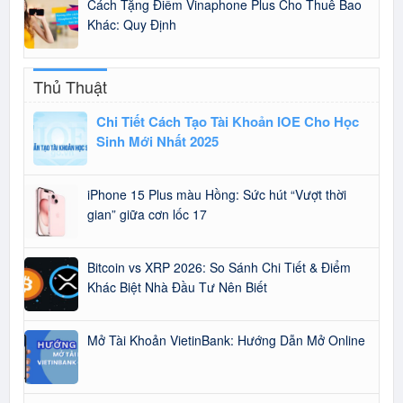
Cách Tặng Điểm Vinaphone Plus Cho Thuê Bao
Khác: Quy Định
Thủ Thuật
Chi Tiết Cách Tạo Tài Khoản IOE Cho Học
Sinh Mới Nhất 2025
iPhone 15 Plus màu Hồng: Sức hút “Vượt thời
gian” giữa cơn lốc 17
Bitcoin vs XRP 2026: So Sánh Chi Tiết & Điểm
Khác Biệt Nhà Đầu Tư Nên Biết
Mở Tài Khoản VietinBank: Hướng Dẫn Mở Online