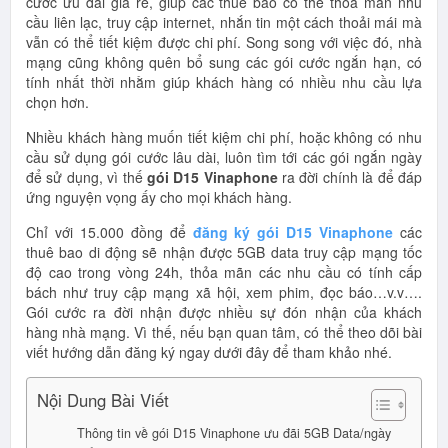
cước ưu đãi giá rẻ, giúp các thuê bao có thể thỏa mãn nhu
cầu liên lạc, truy cập internet, nhắn tin một cách thoải mái mà
vẫn có thể tiết kiệm được chi phí. Song song với việc đó, nhà
mạng cũng không quên bổ sung các gói cước ngắn hạn, có
tính nhất thời nhằm giúp khách hàng có nhiều nhu cầu lựa
chọn hơn.
Nhiều khách hàng muốn tiết kiệm chi phí, hoặc không có nhu
cầu sử dụng gói cước lâu dài, luôn tìm tới các gói ngắn ngày
để sử dụng, vì thế
gói D15 Vinaphone
ra đời chính là để đáp
ứng nguyện vọng ấy cho mọi khách hàng.
Chỉ với 15.000 đồng để
đăng ký gói D15 Vinaphone
các
thuê bao di động sẽ nhận được 5GB data truy cập mạng tốc
độ cao trong vòng 24h, thỏa mãn các nhu cầu có tính cấp
bách như truy cập mạng xã hội, xem phim, đọc báo…v.v….
Gói cước ra đời nhận được nhiều sự đón nhận của khách
hàng nhà mạng. Vì thế, nếu bạn quan tâm, có thể theo dõi bài
viết hướng dẫn đăng ký ngay dưới đây để tham khảo nhé.
Nội Dung Bài Viết
Thông tin về gói D15 Vinaphone ưu đãi 5GB Data/ngày