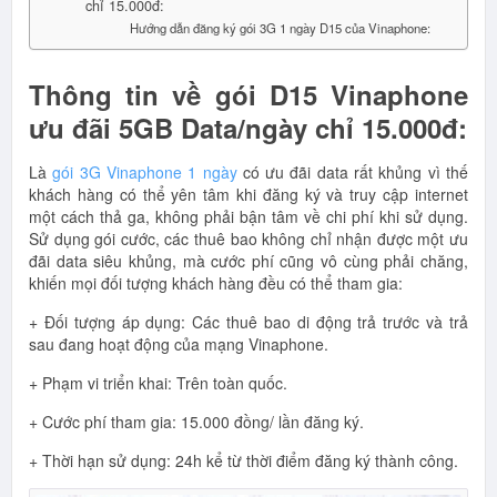
chỉ 15.000đ:
Hướng dẫn đăng ký gói 3G 1 ngày D15 của Vinaphone:
Thông tin về gói D15 Vinaphone
ưu đãi 5GB Data/ngày chỉ 15.000đ:
Là
gói 3G Vinaphone 1 ngày
có ưu đãi data rất khủng vì thế
khách hàng có thể yên tâm khi đăng ký và truy cập internet
một cách thả ga, không phải bận tâm về chi phí khi sử dụng.
Sử dụng gói cước, các thuê bao không chỉ nhận được một ưu
đãi data siêu khủng, mà cước phí cũng vô cùng phải chăng,
khiến mọi đối tượng khách hàng đều có thể tham gia:
+ Đối tượng áp dụng: Các thuê bao di động trả trước và trả
sau đang hoạt động của mạng Vinaphone.
+ Phạm vi triển khai: Trên toàn quốc.
+ Cước phí tham gia: 15.000 đồng/ lần đăng ký.
+ Thời hạn sử dụng: 24h kể từ thời điểm đăng ký thành công.