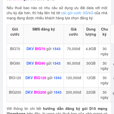
Nếu thuê bao nào có nhu cầu sử dụng ưu đãi data với một
chu kỳ dài hơn, thì hãy liên hệ tới
các gói cước 3G
/
4G
của nhà
mạng đang được nhiều khách hàng lựa chọn đăng ký:
Gói
SMS đăng ký
Giá
Dung
Chu
cước
cước
lượng
kỳ
BIG70
DKV
BIG70
gửi
1543
70,000đ
4,8GB
30
ngày
BIG90
DKV
BIG90
gửi
1543
90,000đ
30GB
30
ngày
BIG120
DKV
BIG120
gửi
1543
120,000đ
12GB
30
ngày
BIG200
DKV
BIG200
gửi
1543
200,000đ
22GB
30
ngày
Với thông tin chi tiết
hướng dẫn đăng ký gói D15 mạng
Vinaphone
trên đây, hi vọng các thuê bao của nhà mạng có