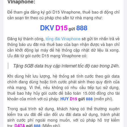
Vinaphone:
Để tham gia đăng ký gói D15 Vinaphone, thuê bao di động chỉ
cần soạn tin theo cú pháp cho sẵn từ nhà mạng như:
DKV
D15
888
gửi
Đăng ký thành công,
tổng đài Vinaphone
sẽ gửi tin nhắn trả về
thông báo ưu đãi mà thuê bao của bạn nhận được và bạn chỉ
cần khởi động lại máy để hệ thống cập nhật dữ liệu là xong.
Ưu đãi từ gói cước D15 mạng Vinaphone có:
Tặng 5GB data truy cập internet tốc độ cao trong 24h.
Khi dùng hết lưu lượng, hệ thống sẽ tính cước theo gói data
chính đang dùng hoặc tính cước phát sinh theo quy định của
nhà mạng. Vì thế, nếu không có nhu cầu tiếp tục sử dụng,
thuê bao hãy hủy gói cước để bảo toàn 15.000 đồng cho tài
khoản của mình với cú pháp:
HUY
D15
gửi
888
(miễn phí).
Trong quá trình sử dụng, khách hàng có thể thường xuyên
kiểm tra ưu đãi để cân đối ưu đãi data sử dụng, tránh phát
sinh cước phí ngoài mong muốn, với cú pháp hỗ trợ kiểm
tra:
DATA
gửi
888
(Miễn phí).