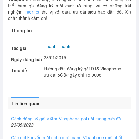
thể tham gia đăng ký một cách rõ ràng, và có những trải
nghiệm
internet
thú vị với data ưu đãi siêu hấp dẫn đó. Xin
chân thành cảm ơn!
Thông tin
Thanh Thanh
Tác giả
28/01/2019
Ngày đăng bài
Hướng dẫn đăng ký gói D15 Vinaphone
Tiêu đề
ưu đãi 5GB/ngày chỉ 15.000đ
Tin liên quan
Cách đăng ký gói VXtra Vinaphone gọi nội mạng cực đã
-
23/08/2023
Các gói khuyến mãi gọi ngoại mạng Vinaphone mới nhất