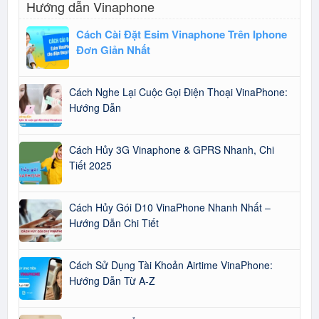
Hướng dẫn Vinaphone
Cách Cài Đặt Esim Vinaphone Trên Iphone
Đơn Giản Nhất
Cách Nghe Lại Cuộc Gọi Điện Thoại VinaPhone:
Hướng Dẫn
Cách Hủy 3G Vinaphone & GPRS Nhanh, Chi
Tiết 2025
Cách Hủy Gói D10 VinaPhone Nhanh Nhất –
Hướng Dẫn Chi Tiết
Cách Sử Dụng Tài Khoản Airtime VinaPhone:
Hướng Dẫn Từ A-Z