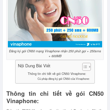
Đăng ký gói CN50 mạng Vinaphone nhận 250 phút gọi + 250sms
+ 600MB
Nội Dung Bài Viết
Thông tin chi tiết về gói CN50 Vinaphone:
Cú pháp đăng ký gói CN50 của Vinaphone:
Thông tin chi tiết về gói CN50
Vinaphone: