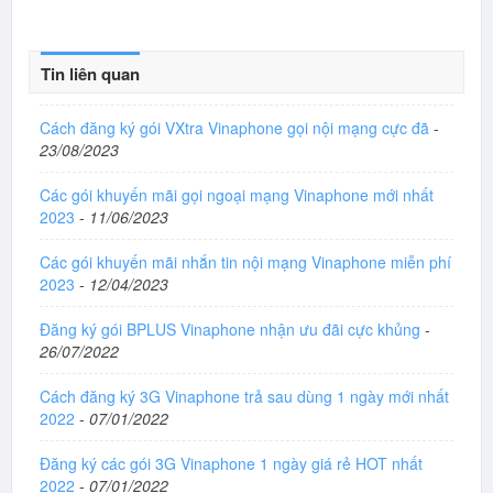
Tin liên quan
Cách đăng ký gói VXtra Vinaphone gọi nội mạng cực đã
-
23/08/2023
Các gói khuyến mãi gọi ngoại mạng Vinaphone mới nhất
2023
-
11/06/2023
Các gói khuyến mãi nhắn tin nội mạng Vinaphone miễn phí
2023
-
12/04/2023
Đăng ký gói BPLUS Vinaphone nhận ưu đãi cực khủng
-
26/07/2022
Cách đăng ký 3G Vinaphone trả sau dùng 1 ngày mới nhất
2022
-
07/01/2022
Đăng ký các gói 3G Vinaphone 1 ngày giá rẻ HOT nhất
2022
-
07/01/2022