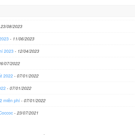
-
23/08/2023
 2023
-
11/06/2023
phí 2023
-
12/04/2023
26/07/2022
ất 2022
-
07/01/2022
2022
-
07/01/2022
22 miễn phí
-
07/01/2022
 Coccoc
-
23/07/2021