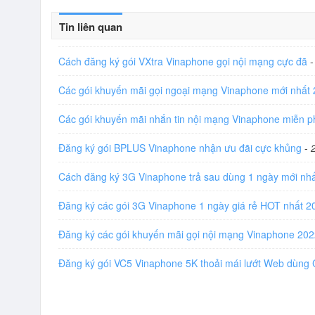
Tin liên quan
Cách đăng ký gói VXtra Vinaphone gọi nội mạng cực đã
Các gói khuyến mãi gọi ngoại mạng Vinaphone mới nhất
Các gói khuyến mãi nhắn tin nội mạng Vinaphone miễn 
Đăng ký gói BPLUS Vinaphone nhận ưu đãi cực khủng
-
Cách đăng ký 3G Vinaphone trả sau dùng 1 ngày mới nh
Đăng ký các gói 3G Vinaphone 1 ngày giá rẻ HOT nhất 
Đăng ký các gói khuyến mãi gọi nội mạng Vinaphone 20
Đăng ký gói VC5 Vinaphone 5K thoải mái lướt Web dùng