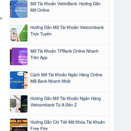
Mở Tài Khoản VietinBank: Hướng Dẫn
Mở Online
ưu
Hướng Dẫn Mở Tài Khoản Vietcombank
Trực Tuyến
Mở Tài Khoản TPBank Online Nhanh
Trên App
Cách Mở Tài Khoản Ngân Hàng Online
MB Bank Nhanh Nhất
Hướng Dẫn Mở Tài Khoản Ngân Hàng
Vietcombank Từ A Đến Z
Hướng Dẫn Chi Tiết Mở Khóa Tài Khoản
Free Fire