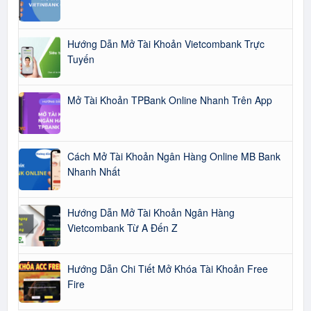
Hướng Dẫn Mở Tài Khoản Vietcombank Trực
Tuyến
Mở Tài Khoản TPBank Online Nhanh Trên App
Cách Mở Tài Khoản Ngân Hàng Online MB Bank
Nhanh Nhất
Hướng Dẫn Mở Tài Khoản Ngân Hàng
Vietcombank Từ A Đến Z
Hướng Dẫn Chi Tiết Mở Khóa Tài Khoản Free
Fire