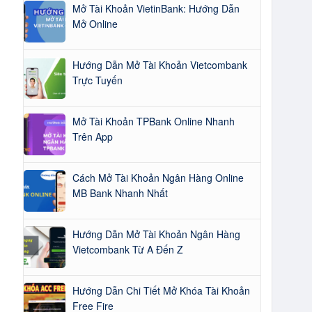
Mở Tài Khoản VietinBank: Hướng Dẫn
Mở Online
Hướng Dẫn Mở Tài Khoản Vietcombank
Trực Tuyến
Mở Tài Khoản TPBank Online Nhanh
Trên App
Cách Mở Tài Khoản Ngân Hàng Online
MB Bank Nhanh Nhất
Hướng Dẫn Mở Tài Khoản Ngân Hàng
Vietcombank Từ A Đến Z
Hướng Dẫn Chi Tiết Mở Khóa Tài Khoản
Free Fire