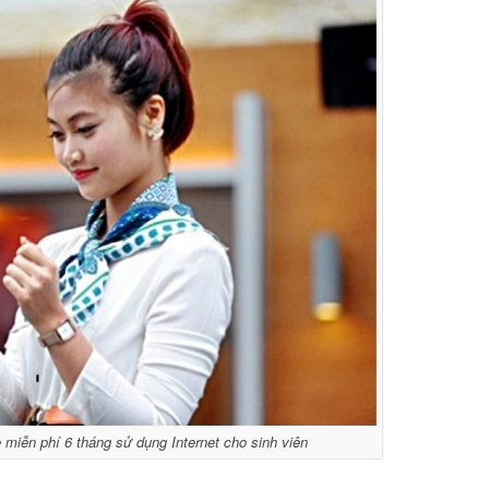
iễn phí 6 tháng sử dụng Internet cho sinh viên