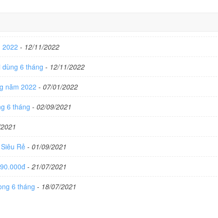
g 2022
-
12/11/2022
i dùng 6 tháng
-
12/11/2022
ợng năm 2022
-
07/01/2022
ng 6 tháng
-
02/09/2021
/2021
 Siêu Rẻ
-
01/09/2021
 90.000đ
-
21/07/2021
ong 6 tháng
-
18/07/2021