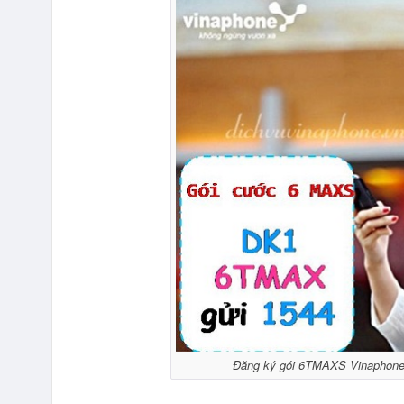
Đăng ký gói 6TMAXS Vinaphone m