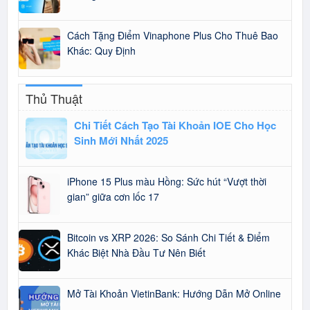
Cách Tặng Điểm Vinaphone Plus Cho Thuê Bao
Khác: Quy Định
Thủ Thuật
Chi Tiết Cách Tạo Tài Khoản IOE Cho Học
Sinh Mới Nhất 2025
iPhone 15 Plus màu Hồng: Sức hút “Vượt thời
gian” giữa cơn lốc 17
Bitcoin vs XRP 2026: So Sánh Chi Tiết & Điểm
Khác Biệt Nhà Đầu Tư Nên Biết
Mở Tài Khoản VietinBank: Hướng Dẫn Mở Online