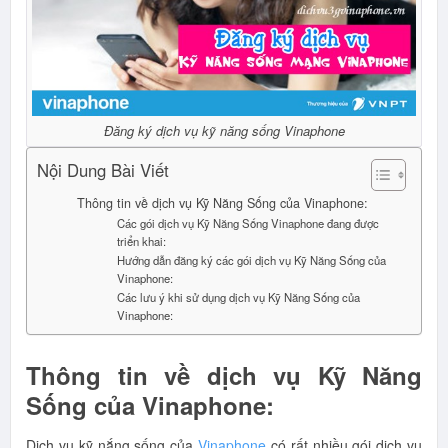
Đăng ký dịch vụ kỹ năng sống Vinaphone
Nội Dung Bài Viết
Thông tin về dịch vụ Kỹ Năng Sống của Vinaphone:
Các gói dịch vụ Kỹ Năng Sống Vinaphone đang được
triển khai:
Hướng dẫn đăng ký các gói dịch vụ Kỹ Năng Sống của
Vinaphone:
Các lưu ý khi sử dụng dịch vụ Kỹ Năng Sống của
Vinaphone:
Thông tin về dịch vụ Kỹ Năng
Sống của Vinaphone:
Dịch vụ kỹ nắng sống của
Vinaphone
có rất nhiều gói dịch vụ