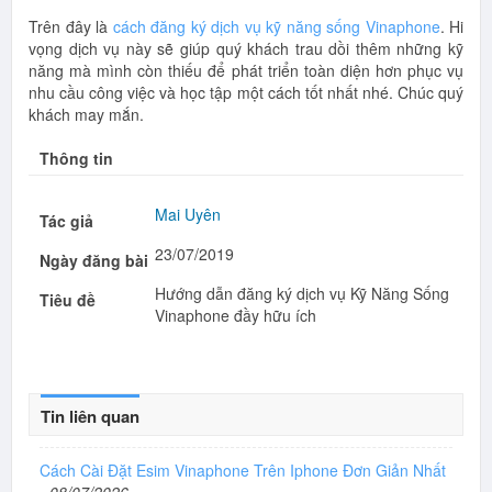
Trên đây là
cách đăng ký dịch vụ kỹ năng sống Vinaphone
. Hi
vọng dịch vụ này sẽ giúp quý khách trau dồi thêm những kỹ
năng mà mình còn thiếu để phát triển toàn diện hơn phục vụ
nhu cầu công việc và học tập một cách tốt nhất nhé. Chúc quý
khách may mắn.
Thông tin
Mai Uyên
Tác giả
23/07/2019
Ngày đăng bài
Hướng dẫn đăng ký dịch vụ Kỹ Năng Sống
Tiêu đề
Vinaphone đầy hữu ích
Tin liên quan
Cách Cài Đặt Esim Vinaphone Trên Iphone Đơn Giản Nhất