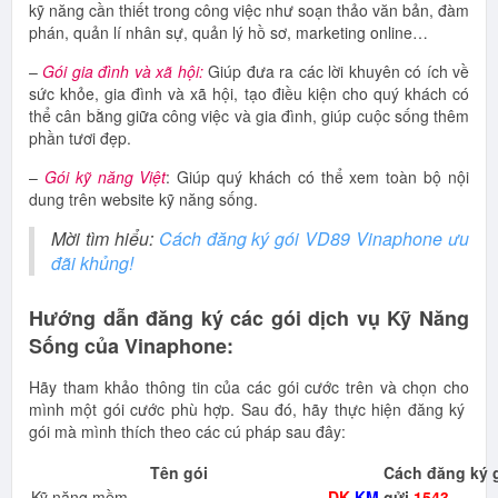
kỹ năng cần thiết trong công việc như soạn thảo văn bản, đàm
phán, quản lí nhân sự, quản lý hồ sơ, marketing online…
–
Gói gia đình và xã hội:
Giúp đưa ra các lời khuyên có ích về
sức khỏe, gia đình và xã hội, tạo điều kiện cho quý khách có
thể cân bằng giữa công việc và gia đình, giúp cuộc sống thêm
phần tươi đẹp.
–
Gói kỹ năng Việt
: Giúp quý khách có thể xem toàn bộ nội
dung trên website kỹ năng sống.
Mời tìm hiểu:
Cách đăng ký gói VD89 Vinaphone ưu
đãi khủng!
Hướng dẫn đăng ký các gói dịch vụ Kỹ Năng
Sống của Vinaphone:
Hãy tham khảo thông tin của các gói cước trên và chọn cho
mình một gói cước phù hợp. Sau đó, hãy thực hiện đăng ký
gói mà mình thích theo các cú pháp sau đây:
Tên gói
Cách đăng ký 
Kỹ năng mềm
DK
KM
gửi
1543