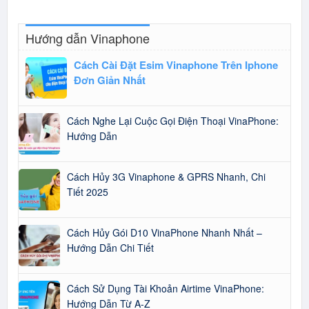
Hướng dẫn Vinaphone
Cách Cài Đặt Esim Vinaphone Trên Iphone
Đơn Giản Nhất
Cách Nghe Lại Cuộc Gọi Điện Thoại VinaPhone:
Hướng Dẫn
Cách Hủy 3G Vinaphone & GPRS Nhanh, Chi
Tiết 2025
Cách Hủy Gói D10 VinaPhone Nhanh Nhất –
Hướng Dẫn Chi Tiết
Cách Sử Dụng Tài Khoản Airtime VinaPhone:
Hướng Dẫn Từ A-Z