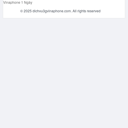
Vinaphone 1 Ngày
© 2025 dichvu3gvinaphone.com. All rights reserved