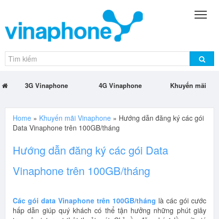
3G Vinaphone
4G Vinaphone
Khuyến mãi
Home
»
Khuyến mãi Vinaphone
»
Hướng dẫn đăng ký các gói
Data Vinaphone trên 100GB/tháng
Hướng dẫn đăng ký các gói Data
Vinaphone trên 100GB/tháng
Các gói data Vinaphone trên 100GB/tháng
là các gói cước
hấp dẫn giúp quý khách có thể tận hưởng những phút giây