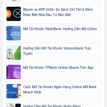
Bitcoin vs XRP 2026: So Sánh Chi Tiết & Điểm
Khác Biệt Nhà Đầu Tư Nên Biết
Mở Tài Khoản VietinBank: Hướng Dẫn Mở Online
Hướng Dẫn Mở Tài Khoản Vietcombank Trực
Tuyến
Mở Tài Khoản TPBank Online Nhanh Trên App
Cách Mở Tài Khoản Ngân Hàng Online MB Bank
Nhanh Nhất
Hướng Dẫn Mở Tài Khoản Ngân Hàng