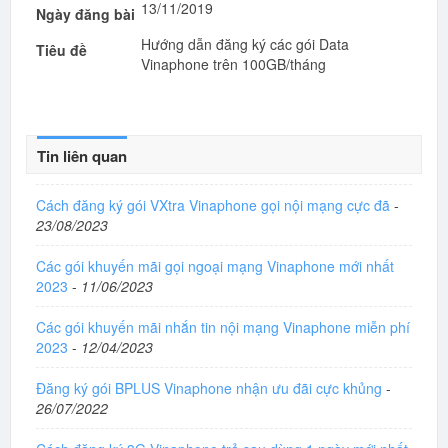
13/11/2019
Ngày đăng bài
Hướng dẫn đăng ký các gói Data
Tiêu đề
Vinaphone trên 100GB/tháng
Tin liên quan
Cách đăng ký gói VXtra Vinaphone gọi nội mạng cực đã
-
23/08/2023
Các gói khuyến mãi gọi ngoại mạng Vinaphone mới nhất
2023
-
11/06/2023
Các gói khuyến mãi nhắn tin nội mạng Vinaphone miễn phí
2023
-
12/04/2023
Đăng ký gói BPLUS Vinaphone nhận ưu đãi cực khủng
-
26/07/2022