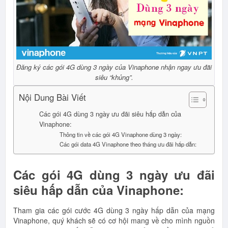
Đăng ký các gói 4G dùng 3 ngày của Vinaphone nhận ngay ưu đãi
siêu “khủng”.
Nội Dung Bài Viết
Các gói 4G dùng 3 ngày ưu đãi siêu hấp dẫn của
Vinaphone:
Thông tin về các gói 4G Vinaphone dùng 3 ngày:
Các gói data 4G Vinaphone theo tháng ưu đãi hấp dẫn:
Các gói 4G dùng 3 ngày ưu đãi
siêu hấp dẫn của Vinaphone:
Tham gia các gói cước 4G dùng 3 ngày hấp dẫn của mạng
Vinaphone, quý khách sẽ có cơ hội mang về cho mình nguồn