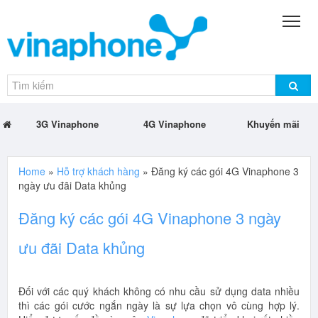
3G Vinaphone
4G Vinaphone
Khuyến mãi
Home
»
Hỗ trợ khách hàng
»
Đăng ký các gói 4G Vinaphone 3
ngày ưu đãi Data khủng
Đăng ký các gói 4G Vinaphone 3 ngày
ưu đãi Data khủng
Đối với các quý khách không có nhu cầu sử dụng data nhiều
thì các gói cước ngắn ngày là sự lựa chọn vô cùng hợp lý.