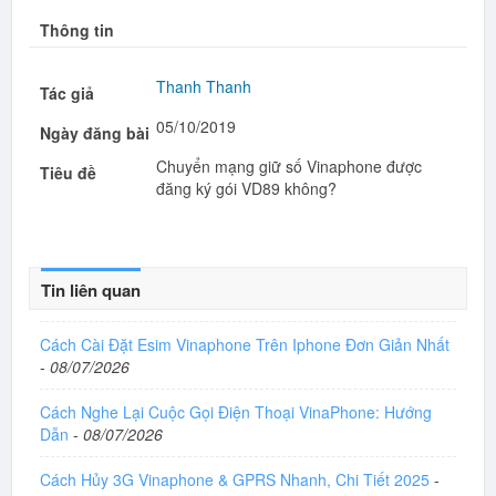
Thông tin
Thanh Thanh
Tác giả
05/10/2019
Ngày đăng bài
Chuyển mạng giữ số Vinaphone được
Tiêu đề
đăng ký gói VD89 không?
Tin liên quan
Cách Cài Đặt Esim Vinaphone Trên Iphone Đơn Giản Nhất
-
08/07/2026
Cách Nghe Lại Cuộc Gọi Điện Thoại VinaPhone: Hướng
Dẫn
-
08/07/2026
Cách Hủy 3G Vinaphone & GPRS Nhanh, Chi Tiết 2025
-