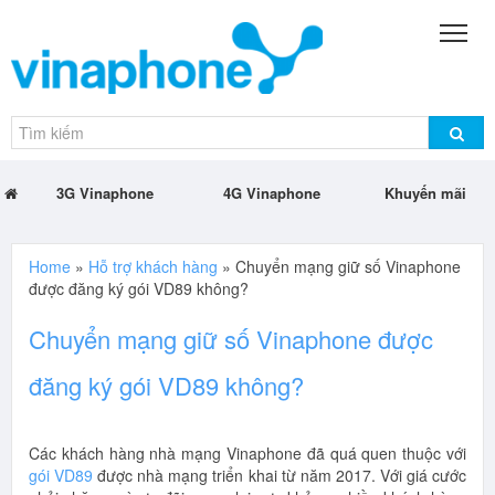
3G Vinaphone
4G Vinaphone
Khuyến mãi
Home
»
Hỗ trợ khách hàng
»
Chuyển mạng giữ số Vinaphone
được đăng ký gói VD89 không?
Chuyển mạng giữ số Vinaphone được
đăng ký gói VD89 không?
Các khách hàng nhà mạng Vinaphone đã quá quen thuộc với
gói VD89
được nhà mạng triển khai từ năm 2017. Với giá cước