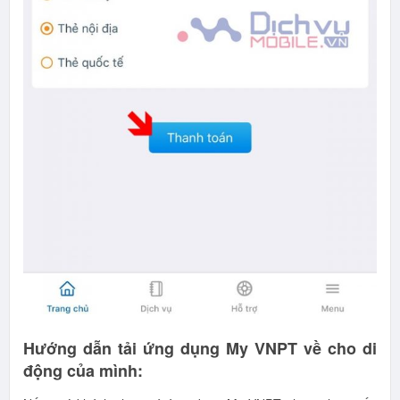
Hướng dẫn tải ứng dụng My VNPT về cho di
động của mình: