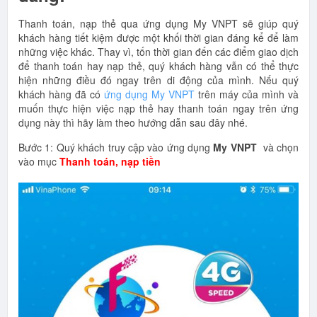
Thanh toán, nạp thẻ qua ứng dụng My VNPT sẽ giúp quý
khách hàng tiết kiệm được một khối thời gian đáng kể để làm
những việc khác. Thay vì, tốn thời gian đến các điểm giao dịch
để thanh toán hay nạp thẻ, quý khách hàng vẫn có thể thực
hiện những điều đó ngay trên di động của mình. Nếu quý
khách hàng đã có
ứng dụng My VNPT
trên máy của mình và
muốn thực hiện việc nạp thẻ hay thanh toán ngay trên ứng
dụng này thì hãy làm theo hướng dẫn sau đây nhé.
Bước 1: Quý khách truy cập vào ứng dụng
My VNPT
và chọn
vào mục
Thanh toán, nạp tiền