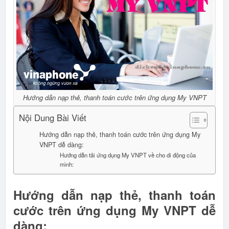
Hướng dẫn nạp thẻ, thanh toán cước trên ứng dụng My VNPT
Nội Dung Bài Viết
Hướng dẫn nạp thẻ, thanh toán cước trên ứng dụng My
VNPT dễ dàng:
Hướng dẫn tải ứng dụng My VNPT về cho di động của
mình:
Hướng dẫn nạp thẻ, thanh toán
cước trên ứng dụng My VNPT dễ
dàng: