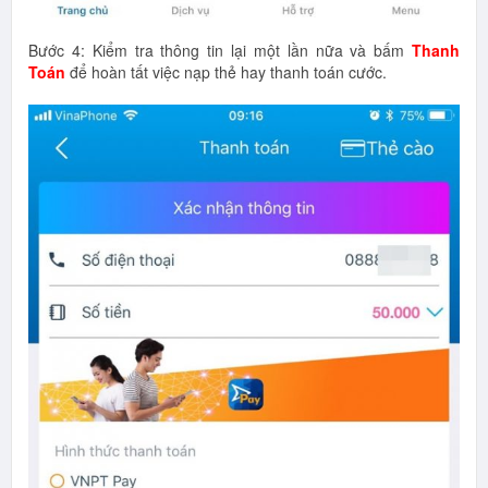
Bước 4: Kiểm tra thông tin lại một lần nữa và bấm
Thanh
Toán
để hoàn tất việc nạp thẻ hay thanh toán cước.