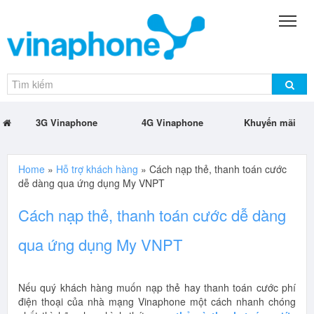
3G Vinaphone
4G Vinaphone
Khuyến mãi
Home
»
Hỗ trợ khách hàng
»
Cách nạp thẻ, thanh toán cước
dễ dàng qua ứng dụng My VNPT
Cách nạp thẻ, thanh toán cước dễ dàng
qua ứng dụng My VNPT
Nếu quý khách hàng muốn nạp thẻ hay thanh toán cước phí
điện thoại của nhà mạng Vinaphone một cách nhanh chóng