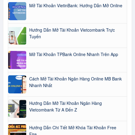
Mở Tài Khoản VietinBank: Hướng Dẫn Mở Online
Hướng Dẫn Mở Tài Khoản Vietcombank Trực
Tuyến
Mở Tài Khoản TPBank Online Nhanh Trên App
Cách Mở Tài Khoản Ngân Hàng Online MB Bank
Nhanh Nhất
Hướng Dẫn Mở Tài Khoản Ngân Hàng
Vietcombank Từ A Đến Z
Hướng Dẫn Chi Tiết Mở Khóa Tài Khoản Free
Fire