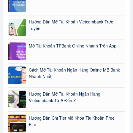
Hướng Dẫn Mở Tài Khoản Vietcombank Trực
Tuyến
Mở Tài Khoản TPBank Online Nhanh Trên App
Cách Mở Tài Khoản Ngân Hàng Online MB Bank
Nhanh Nhất
Hướng Dẫn Mở Tài Khoản Ngân Hàng
Vietcombank Từ A Đến Z
Hướng Dẫn Chi Tiết Mở Khóa Tài Khoản Free
Fire