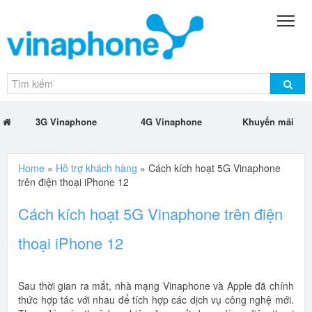
3G Vinaphone
4G Vinaphone
Khuyến mãi
Home
»
Hỗ trợ khách hàng
»
Cách kích hoạt 5G Vinaphone
trên điện thoại iPhone 12
Cách kích hoạt 5G Vinaphone trên điện
thoại iPhone 12
Sau thời gian ra mắt, nhà mạng Vinaphone và Apple đã chính
thức hợp tác với nhau để tích hợp các dịch vụ công nghệ mới.