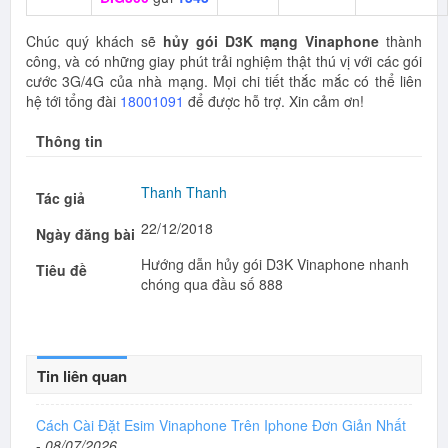
Chúc quý khách sẽ
hủy gói D3K mạng Vinaphone
thành
công, và có những giay phút trải nghiệm thật thú vị với các gói
cước 3G/4G của nhà mạng. Mọi chi tiết thắc mắc có thể liên
hệ tới tổng đài
18001091
để được hỗ trợ. Xin cảm ơn!
Thông tin
Thanh Thanh
Tác giả
22/12/2018
Ngày đăng bài
Hướng dẫn hủy gói D3K Vinaphone nhanh
Tiêu đề
chóng qua đầu số 888
Tin liên quan
Cách Cài Đặt Esim Vinaphone Trên Iphone Đơn Giản Nhất
-
08/07/2026