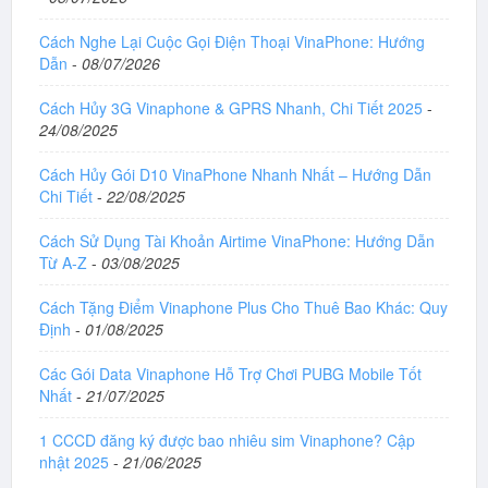
Cách Nghe Lại Cuộc Gọi Điện Thoại VinaPhone: Hướng
Dẫn
-
08/07/2026
Cách Hủy 3G Vinaphone & GPRS Nhanh, Chi Tiết 2025
-
24/08/2025
Cách Hủy Gói D10 VinaPhone Nhanh Nhất – Hướng Dẫn
Chi Tiết
-
22/08/2025
Cách Sử Dụng Tài Khoản Airtime VinaPhone: Hướng Dẫn
Từ A-Z
-
03/08/2025
Cách Tặng Điểm Vinaphone Plus Cho Thuê Bao Khác: Quy
Định
-
01/08/2025
Các Gói Data Vinaphone Hỗ Trợ Chơi PUBG Mobile Tốt
Nhất
-
21/07/2025
1 CCCD đăng ký được bao nhiêu sim Vinaphone? Cập
nhật 2025
-
21/06/2025