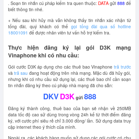
. Soạn tin nhắn cú pháp kiểm tra quen thuộc:
DATA
gửi
888
để
biết thông tin nhé.
+ Nếu sau khi hủy mà vẫn không thấy tin nhắn xác nhận từ
tổng đài, quý khách có thể
gọi tổng đài qua số hotline
18001091
để được nhân viên tư vấn hỗ trợ kiểm tra.
Thực hiện đăng ký lại gói D3K mạng
Vinaphone khi có nhu cầu:
Gói cước D3K áp dụng cho các thuê bao Vinaphone
trả trước
và
trả sau
đang hoạt động trên nhà mạng. Mặc dù đã hủy gói,
nhưng khi có nhu cầu sử dụng lại, các thuê bao chỉ cần soạn
tin nhắn đăng ký theo cú pháp nhà mạng đã cho sẵn:
DKV
D3K
888
gửi
Đăng ký thành công, thuê bao của bạn sẽ nhận về 250MB
data tốc độ cao sử dùng trong vòng 24h kể từ thời điểm đăng
ký, với cước phí siêu rẻ chỉ 3.000 đồng/ lần. Sử dụng data truy
cập internet theo ý thích của mình.
Ngoài ra, các khách hàng muốn sử dụng các gói cước có chu