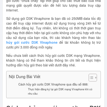
gói cước “chữa cháy” kịp thời giúp cho các thuê bao của nhà
mạng giải quyết được vấn đề hết lưu lượng data truy cập
internet.
Sử dụng gói D3K Vinaphone là bạn đã có 250MB data tốc độ
cao để truy cập internet được sử dụng trong vòng 24h kể từ
thời điểm đăng ký. Tuy nhiên, khi không có thời thời gian truy
cập hay thời điểm hiện tại gói cước không còn phù hợp với nhu
cầu sử dụng của bạn nữa, thì các khách hàng nên thao tác
hủy gói cước D3K Vinaphone
để tài khoản không bị trừ
cước phí 3.000 đồng mỗi ngày.
Nếu chưa biết cách thức hủy gói cước D3K mạng Vinaphone,
khách hàng có thể tham khảo thông tin chi tiết và thực hiện
hướng dẫn hủy gói theo bài viết dưới đây nhé.
Nội Dung Bài Viết
Cách hủy gói cước D3K Vinaphone qua đầu số 888:
Thực hiện đăng ký lại gói D3K mạng Vinaphone khi có
nhu cầu: