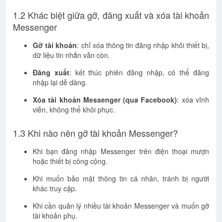
1.2 Khác biệt giữa gỡ, đăng xuất và xóa tài khoản
Messenger
Gỡ tài khoản
: chỉ xóa thông tin đăng nhập khỏi thiết bị,
dữ liệu tin nhắn vẫn còn.
Đăng xuất
: kết thúc phiên đăng nhập, có thể đăng
nhập lại dễ dàng.
Xóa tài khoản Messenger (qua Facebook)
: xóa vĩnh
viễn, không thể khôi phục.
1.3 Khi nào nên gỡ tài khoản Messenger?
Khi bạn đăng nhập Messenger trên điện thoại mượn
hoặc thiết bị công cộng.
Khi muốn bảo mật thông tin cá nhân, tránh bị người
khác truy cập.
Khi cần quản lý nhiều tài khoản Messenger và muốn gỡ
tài khoản phụ.