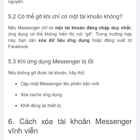
nguyên.
5.2 Có thể gỡ khi chỉ có một tài khoản không?
Nếu Messenger chỉ có
một tài khoản đăng nhập duy nhất
,
ứng dụng có thể không hiển thị nút “gỡ”. Trong trường hợp
này, bạn cần
xóa dữ liệu ứng dụng
hoặc đăng xuất từ
Facebook.
5.3 Khi ứng dụng Messenger bị lỗi
Nếu không gỡ được tài khoản, hãy thử:
Cập nhật Messenger lên phiên bản mới.
Xóa cache ứng dụng.
Khởi động lại thiết bị.
6. Cách xóa tài khoản Messenger
vĩnh viễn