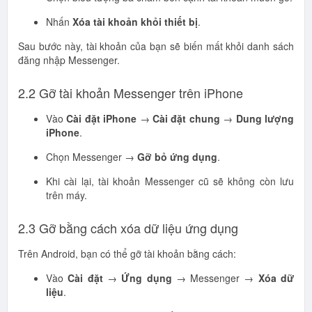
Nhấn
Xóa tài khoản khỏi thiết bị
.
Sau bước này, tài khoản của bạn sẽ biến mất khỏi danh sách
đăng nhập Messenger.
2.2 Gỡ tài khoản Messenger trên iPhone
Vào
Cài đặt iPhone
→
Cài đặt chung
→
Dung lượng
iPhone
.
Chọn Messenger →
Gỡ bỏ ứng dụng
.
Khi cài lại, tài khoản Messenger cũ sẽ không còn lưu
trên máy.
2.3 Gỡ bằng cách xóa dữ liệu ứng dụng
Trên Android, bạn có thể gỡ tài khoản bằng cách:
Vào
Cài đặt
→
Ứng dụng
→ Messenger →
Xóa dữ
liệu
.