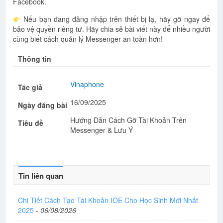
Facebook.
Nếu bạn đang đăng nhập trên thiết bị lạ, hãy gỡ ngay để
bảo vệ quyền riêng tư. Hãy chia sẻ bài viết này để nhiều người
cùng biết cách quản lý Messenger an toàn hơn!
Thông tin
Vinaphone
Tác giả
16/09/2025
Ngày đăng bài
Hướng Dẫn Cách Gỡ Tài Khoản Trên
Tiêu đề
Messenger & Lưu Ý
Tin liên quan
Chi Tiết Cách Tạo Tài Khoản IOE Cho Học Sinh Mới Nhất
2025
-
06/08/2026