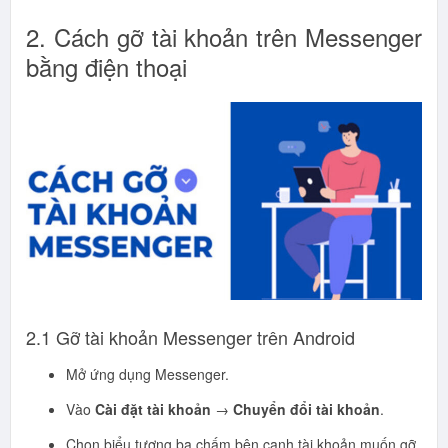
2. Cách gỡ tài khoản trên Messenger
bằng điện thoại
2.1 Gỡ tài khoản Messenger trên Android
Mở ứng dụng Messenger.
Vào
Cài đặt tài khoản
→
Chuyển đổi tài khoản
.
Chọn biểu tượng ba chấm bên cạnh tài khoản muốn gỡ.