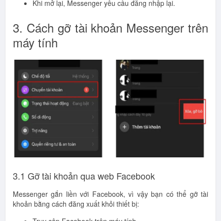
Khi mở lại, Messenger yêu cầu đăng nhập lại.
3. Cách gỡ tài khoản Messenger trên
máy tính
3.1 Gỡ tài khoản qua web Facebook
Messenger gắn liền với Facebook, vì vậy bạn có thể gỡ tài
khoản bằng cách đăng xuất khỏi thiết bị: