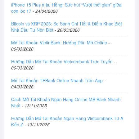
iPhone 15 Plus màu Hồng: Sức hút “Vượt thời gian” giữa
cơn lốc 17
-
24/04/2026
Bitcoin vs XRP 2026: So Sánh Chi Tiết & Điểm Khác Biệt
Nhà Đầu Tư Nên Biết
-
26/03/2026
Mở Tài Khoản VietinBank: Hướng Dẫn Mở Online
-
06/03/2026
Hướng Dẫn Mở Tài Khoản Vietcombank Trực Tuyến
-
06/03/2026
Mở Tài Khoản TPBank Online Nhanh Trên App
-
04/03/2026
Cách Mở Tài Khoản Ngân Hàng Online MB Bank Nhanh
Nhất
-
13/11/2025
Hướng Dẫn Mở Tài Khoản Ngân Hàng Vietcombank Từ A
Đến Z
-
13/11/2025