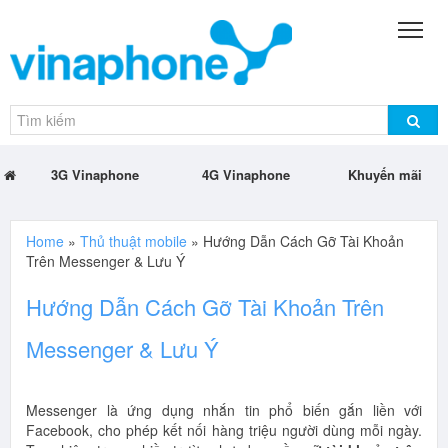
3G Vinaphone
4G Vinaphone
Khuyến mãi
Home
»
Thủ thuật mobile
»
Hướng Dẫn Cách Gỡ Tài Khoản
Trên Messenger & Lưu Ý
Hướng Dẫn Cách Gỡ Tài Khoản Trên
Messenger & Lưu Ý
Messenger là ứng dụng nhắn tin phổ biến gắn liền với
Facebook, cho phép kết nối hàng triệu người dùng mỗi ngày.