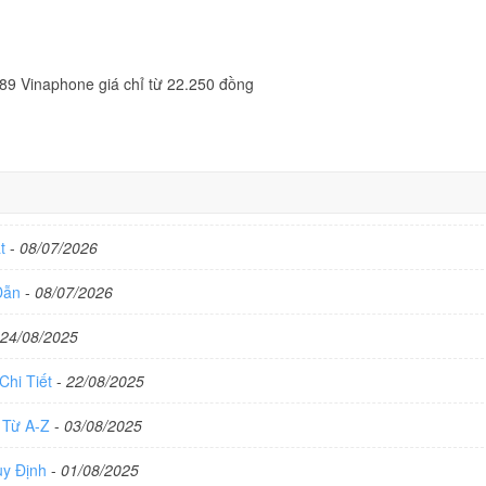
89 Vinaphone giá chỉ từ 22.250 đồng
ất
-
08/07/2026
 Dẫn
-
08/07/2026
24/08/2025
Chi Tiết
-
22/08/2025
 Từ A-Z
-
03/08/2025
uy Định
-
01/08/2025