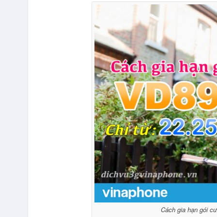
Cách gia hạn gói c