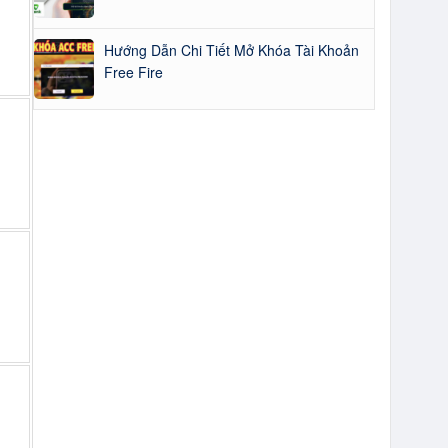
Hướng Dẫn Chi Tiết Mở Khóa Tài Khoản
Free Fire