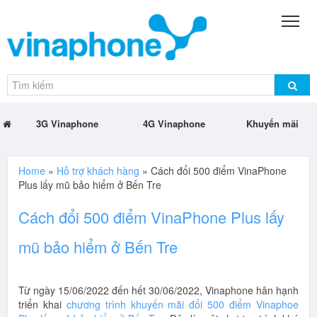
3G Vinaphone
4G Vinaphone
Khuyến mãi
Home
»
Hỗ trợ khách hàng
»
Cách đổi 500 điểm VinaPhone
Plus lấy mũ bảo hiểm ở Bến Tre
Cách đổi 500 điểm VinaPhone Plus lấy
mũ bảo hiểm ở Bến Tre
Từ ngày 15/06/2022 đến hết 30/06/2022, Vinaphone hân hạnh
triển khai
chương trình khuyến mãi đổi 500 điểm Vinaphoe