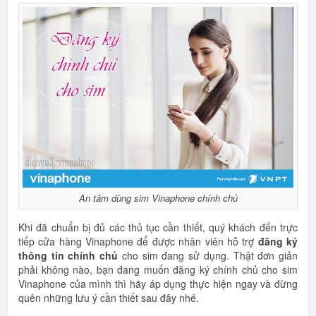
An tâm dùng sim Vinaphone chính chủ
Khi đã chuẩn bị đủ các thủ tục cần thiết, quý khách đến trực
tiếp cửa hàng Vinaphone để được nhân viên hỗ trợ
đăng ký
thông tin chính chủ
cho sim đang sử dụng. Thật đơn giản
phải không nào, bạn đang muốn đăng ký chính chủ cho sim
Vinaphone của mình thì hãy áp dụng thực hiện ngay và đừng
quên những lưu ý cần thiết sau đây nhé.