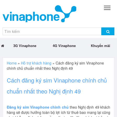
3G Vinaphone
4G Vinaphone
Khuyến mãi
Home
»
Hỗ trợ khách hàng
»
Cách đăng ký sim Vinaphone
chính chủ chuẩn nhất theo Nghị định 49
Cách đăng ký sim Vinaphone chính chủ
chuẩn nhất theo Nghị định 49
Đăng ký sim Vinaphone chính chủ
theo Nghị định 49 khách
hàng sẽ được hưởng toàn bộ lợi ích từ thuê bao mang lại cũng