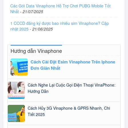
Các Gói Data Vinaphone Hỗ Trợ Chơi PUBG Mobile Tốt
Nhất
-
21/07/2025
1 CCCD đăng ký được bao nhiêu sim Vinaphone? Cập
nhật 2025
-
21/06/2025
Hướng dẫn Vinaphone
Cách Cài Đặt Esim Vinaphone Trên Iphone
Đơn Giản Nhất
Cách Nghe Lại Cuộc Gọi Điện Thoại VinaPhone:
Hướng Dẫn
Cách Hủy 3G Vinaphone & GPRS Nhanh, Chi
Tiết 2025