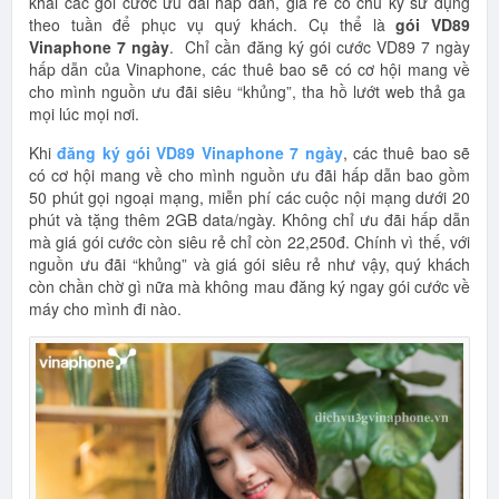
khai các gói cước ưu đãi hấp dẫn, giá rẻ có chu kỳ sử dụng
theo tuần để phục vụ quý khách. Cụ thể là
gói VD89
Vinaphone 7 ngày
. Chỉ cần đăng ký gói cước VD89 7 ngày
hấp dẫn của Vinaphone, các thuê bao sẽ có cơ hội mang về
cho mình nguồn ưu đãi siêu “khủng”, tha hồ lướt web thả ga
mọi lúc mọi nơi.
Khi
đăng ký gói VD89 Vinaphone 7 ngày
, các thuê bao sẽ
có cơ hội mang về cho mình nguồn ưu đãi hấp dẫn bao gồm
50 phút gọi ngoại mạng, miễn phí các cuộc nội mạng dưới 20
phút và tặng thêm 2GB data/ngày. Không chỉ ưu đãi hấp dẫn
mà giá gói cước còn siêu rẻ chỉ còn 22,250đ. Chính vì thế, với
nguồn ưu đãi “khủng” và giá gói siêu rẻ như vậy, quý khách
còn chần chờ gì nữa mà không mau đăng ký ngay gói cước về
máy cho mình đi nào.