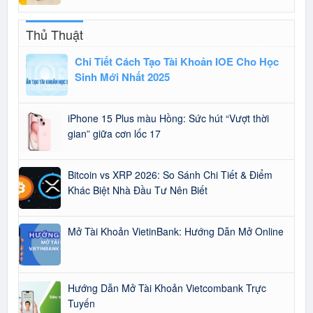
Thủ Thuật
Chi Tiết Cách Tạo Tài Khoản IOE Cho Học
Sinh Mới Nhất 2025
iPhone 15 Plus màu Hồng: Sức hút “Vượt thời
gian” giữa cơn lốc 17
Bitcoin vs XRP 2026: So Sánh Chi Tiết & Điểm
Khác Biệt Nhà Đầu Tư Nên Biết
Mở Tài Khoản VietinBank: Hướng Dẫn Mở Online
Hướng Dẫn Mở Tài Khoản Vietcombank Trực
Tuyến