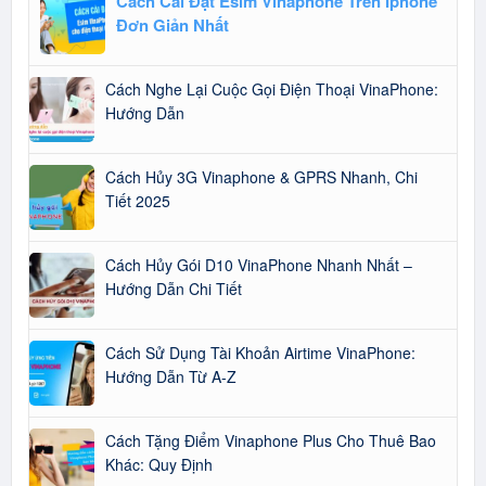
Cách Cài Đặt Esim Vinaphone Trên Iphone
Đơn Giản Nhất
Cách Nghe Lại Cuộc Gọi Điện Thoại VinaPhone:
Hướng Dẫn
Cách Hủy 3G Vinaphone & GPRS Nhanh, Chi
Tiết 2025
Cách Hủy Gói D10 VinaPhone Nhanh Nhất –
Hướng Dẫn Chi Tiết
Cách Sử Dụng Tài Khoản Airtime VinaPhone:
Hướng Dẫn Từ A-Z
Cách Tặng Điểm Vinaphone Plus Cho Thuê Bao
Khác: Quy Định