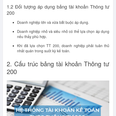
1.2 Đối tượng áp dụng bảng tài khoản Thông tư
200
Doanh nghiệp lớn và vừa bắt buộc áp dụng.
Doanh nghiệp nhỏ và siêu nhỏ có thể lựa chọn áp dụng
nếu thấy phù hợp.
Khi đã lựa chọn TT 200, doanh nghiệp phải tuân thủ
nhất quán trong suốt kỳ kế toán.
2. Cấu trúc bảng tài khoản Thông tư
200