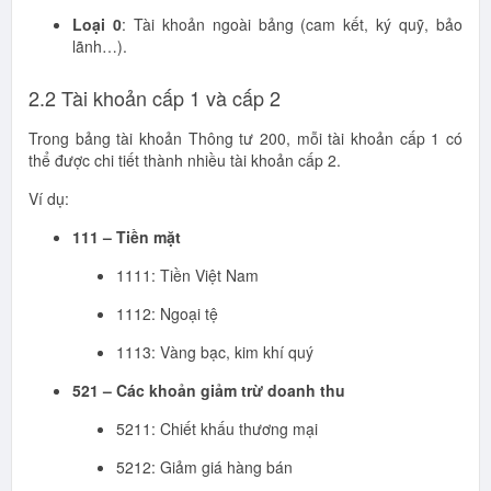
Loại 0
: Tài khoản ngoài bảng (cam kết, ký quỹ, bảo
lãnh…).
2.2 Tài khoản cấp 1 và cấp 2
Trong bảng tài khoản Thông tư 200, mỗi tài khoản cấp 1 có
thể được chi tiết thành nhiều tài khoản cấp 2.
Ví dụ:
111 – Tiền mặt
1111: Tiền Việt Nam
1112: Ngoại tệ
1113: Vàng bạc, kim khí quý
521 – Các khoản giảm trừ doanh thu
5211: Chiết khấu thương mại
5212: Giảm giá hàng bán