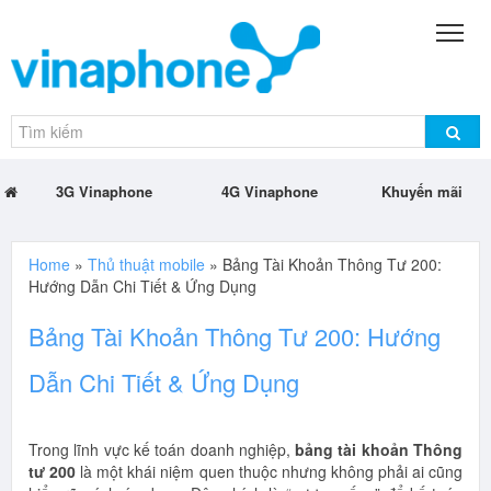
3G Vinaphone
4G Vinaphone
Khuyến mãi
Home
»
Thủ thuật mobile
»
Bảng Tài Khoản Thông Tư 200:
Hướng Dẫn Chi Tiết & Ứng Dụng
Bảng Tài Khoản Thông Tư 200: Hướng
Dẫn Chi Tiết & Ứng Dụng
Trong lĩnh vực kế toán doanh nghiệp,
bảng tài khoản Thông
tư 200
là một khái niệm quen thuộc nhưng không phải ai cũng