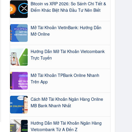
Bitcoin vs XRP 2026: So Sánh Chi Tiết &
Điểm Khác Biệt Nhà Đầu Tư Nên Biết
Mở Tài Khoản VietinBank: Hướng Dẫn
Mở Online
Hướng Dẫn Mở Tài Khoản Vietcombank
Trực Tuyến
Mở Tài Khoản TPBank Online Nhanh
Trên App
Cách Mở Tài Khoản Ngân Hàng Online
MB Bank Nhanh Nhất
Hướng Dẫn Mở Tài Khoản Ngân Hàng
Vietcombank Từ A Đến Z