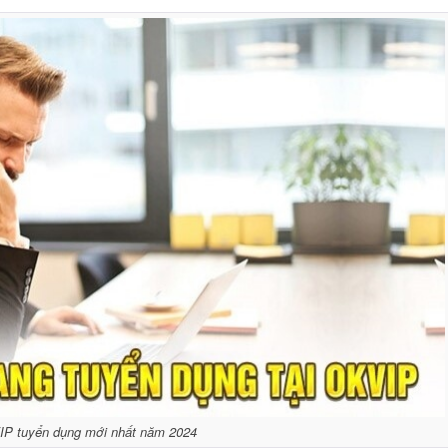
IP tuyển dụng mới nhất năm 2024