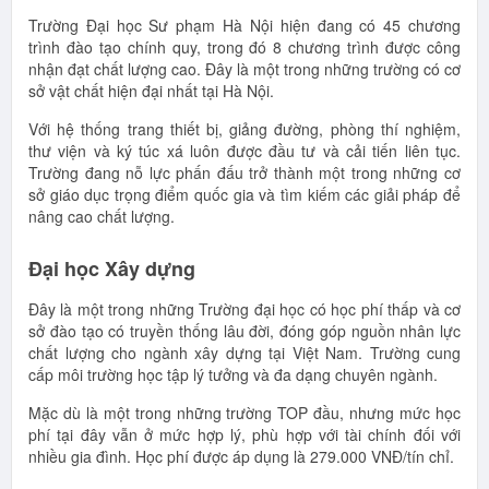
Trường Đại học Sư phạm Hà Nội hiện đang có 45 chương
trình đào tạo chính quy, trong đó 8 chương trình được công
nhận đạt chất lượng cao. Đây là một trong những trường có cơ
sở vật chất hiện đại nhất tại Hà Nội.
Với hệ thống trang thiết bị, giảng đường, phòng thí nghiệm,
thư viện và ký túc xá luôn được đầu tư và cải tiến liên tục.
Trường đang nỗ lực phấn đấu trở thành một trong những cơ
sở giáo dục trọng điểm quốc gia và tìm kiếm các giải pháp để
nâng cao chất lượng.
Đại học Xây dựng
Đây là một trong những Trường đại học có học phí thấp và cơ
sở đào tạo có truyền thống lâu đời, đóng góp nguồn nhân lực
chất lượng cho ngành xây dựng tại Việt Nam. Trường cung
cấp môi trường học tập lý tưởng và đa dạng chuyên ngành.
Mặc dù là một trong những trường TOP đầu, nhưng mức học
phí tại đây vẫn ở mức hợp lý, phù hợp với tài chính đối với
nhiều gia đình. Học phí được áp dụng là 279.000 VNĐ/tín chỉ.