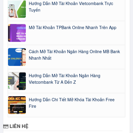
Hướng Dẫn Mở Tài Khoản Vietcombank Trực
Tuyến
Mở Tài Khoản TPBank Online Nhanh Trên App
Cách Mở Tài Khoản Ngân Hàng Online MB Bank
Nhanh Nhất
Hướng Dẫn Mở Tài Khoản Ngân Hàng
Vietcombank Từ A Đến Z
Hướng Dẫn Chi Tiết Mở Khóa Tài Khoản Free
Fire
LIÊN HỆ