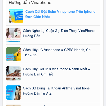
Hướng dẫn Vinaphone
Cách Cài Đặt Esim Vinaphone Trên Iphone
Đơn Giản Nhất
Cách Nghe Lại Cuộc Gọi Điện Thoại VinaPhone:
Hướng Dẫn
Cách Hủy 3G Vinaphone & GPRS Nhanh, Chi
Tiết 2025
Cách Hủy Gói D10 VinaPhone Nhanh Nhất –
Hướng Dẫn Chi Tiết
Cách Sử Dụng Tài Khoản Airtime VinaPhone:
Hướng Dẫn Từ A-Z