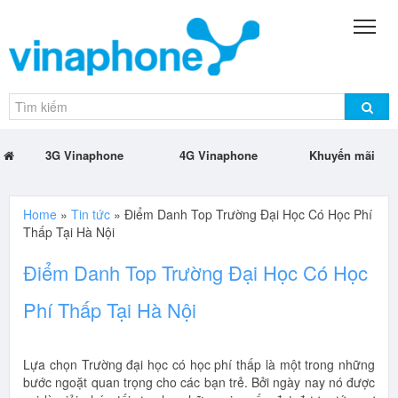
3G Vinaphone
4G Vinaphone
Khuyến mãi
Home
»
Tin tức
»
Điểm Danh Top Trường Đại Học Có Học Phí
Thấp Tại Hà Nội
Điểm Danh Top Trường Đại Học Có Học
Phí Thấp Tại Hà Nội
Lựa chọn Trường đại học có học phí thấp là một trong những
bước ngoặt quan trọng cho các bạn trẻ. Bởi ngày nay nó được